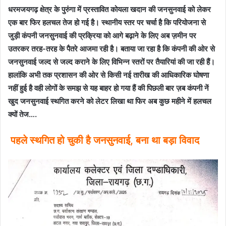
धरमजयगढ़ क्षेत्र के पुरुंगा में प्रस्तावित कोयला खदान की जनसुनवाई को लेकर
एक बार फिर हलचल तेज हो गई है। स्थानीय स्तर पर चर्चा है कि परियोजना से
जुड़ी कंपनी जनसुनवाई की प्रक्रिया को आगे बढ़ाने के लिए अब ज़मीन पर
उतरकर तरह-तरह के पैतरे आजमा रही है। बताया जा रहा है कि कंपनी की ओर से
जनसुनवाई जल्द से जल्द कराने के लिए विभिन्न स्तरों पर तैयारियां की जा रही हैं।
हालांकि अभी तक प्रशासन की ओर से किसी नई तारीख की आधिकारिक घोषणा
नहीं हुई है वही लोगों के समझ से यह बाहर हो गया हैं की पिछली बार ज़ब कंपनी नें
खुद जनसुनवाई स्थगित करने को लेटर लिखा था फिर अब कुछ महीने में हलचल
क्यों तेज….
पहले स्थगित हो चुकी है जनसुनवाई, बना था बड़ा विवाद