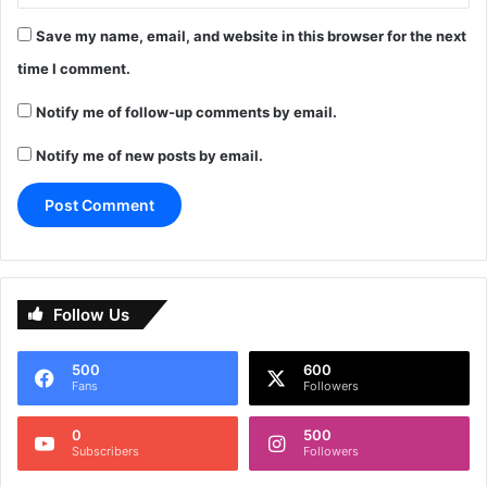
Save my name, email, and website in this browser for the next
time I comment.
Notify me of follow-up comments by email.
Notify me of new posts by email.
Follow Us
500
600
Fans
Followers
0
500
Subscribers
Followers