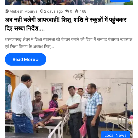
Mukesh Mourya
2 days ago
0
468
अब नहीं चलेगी लापरवाही! शिशु-शशि ने स्कूलों में पहुंचकर
दिए सख्त निर्देश….
धरमजयगढ़ क्षेत्र में शिक्षा व्यवस्था को बेहतर बनाने की दिशा में जनपद पंचायत उपाध्यक्ष
एवं शिक्षा विभाग के अध्यक्ष शिशु…
Read More »
Local News