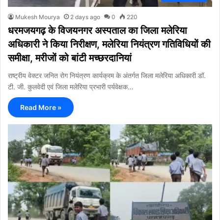
Mukesh Mourya
2 days ago
0
220
धरमजयगढ़ के विजयनगर अस्पताल का जिला मलेरिया
अधिकारी ने किया निरीक्षण, मलेरिया नियंत्रण गतिविधियों की
समीक्षा, मरीजों को बांटी मच्छरदानियां
राष्ट्रीय वेक्टर जनित रोग नियंत्रण कार्यक्रम के अंतर्गत जिला मलेरिया अधिकारी डॉ.
टी. जी. कुलवेदी एवं जिला मलेरिया प्रभारी पर्यवेक्षक…
Read More »