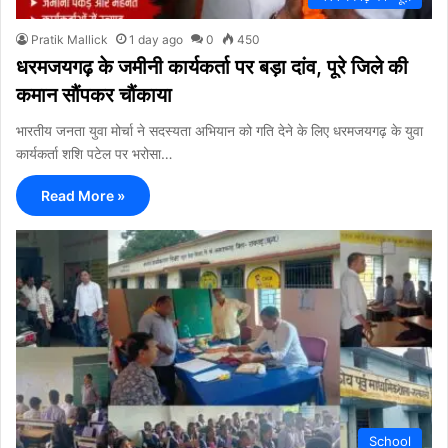
Pratik Mallick
1 day ago
0
450
धरमजयगढ़ के जमीनी कार्यकर्ता पर बड़ा दांव, पूरे जिले की
कमान सौंपकर चौंकाया
भारतीय जनता युवा मोर्चा ने सदस्यता अभियान को गति देने के लिए धरमजयगढ़ के युवा
कार्यकर्ता शशि पटेल पर भरोसा…
Read More »
School