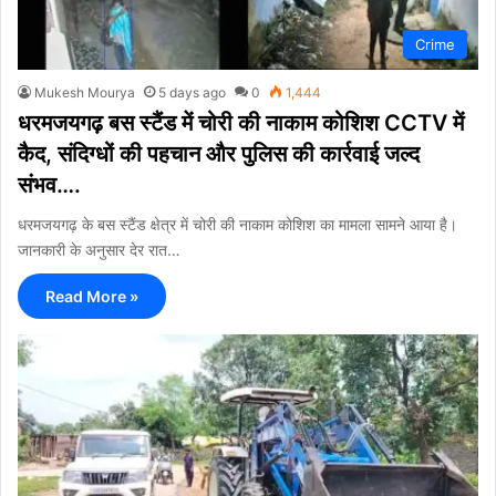
Crime
Mukesh Mourya
5 days ago
0
1,444
धरमजयगढ़ बस स्टैंड में चोरी की नाकाम कोशिश CCTV में
कैद, संदिग्धों की पहचान और पुलिस की कार्रवाई जल्द
संभव….
धरमजयगढ़ के बस स्टैंड क्षेत्र में चोरी की नाकाम कोशिश का मामला सामने आया है।
जानकारी के अनुसार देर रात…
Read More »