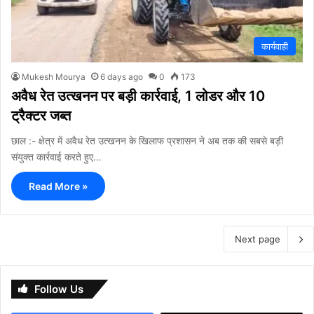
कार्यवाही
Mukesh Mourya
6 days ago
0
173
अवैध रेत उत्खनन पर बड़ी कार्रवाई, 1 लोडर और 10
ट्रैक्टर जब्त
छाल :- क्षेत्र में अवैध रेत उत्खनन के खिलाफ प्रशासन ने अब तक की सबसे बड़ी
संयुक्त कार्रवाई करते हुए…
Read More »
Next page
Follow Us