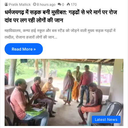
Pratik Mallick
8 hours ago
0
170
धर्मजयगढ़ में सड़क बनी मुसीबत: गड्ढों से भरे मार्ग पर रोज
दांव पर लग रही लोगों की जान
महाविद्यालय, कन्या हाई स्कूल और बस स्टैंड को जोड़ने वाली मुख्य सड़क गड्ढों में
तब्दील, रोजाना हजारों लोगों की जान…
Read More »
Latest News