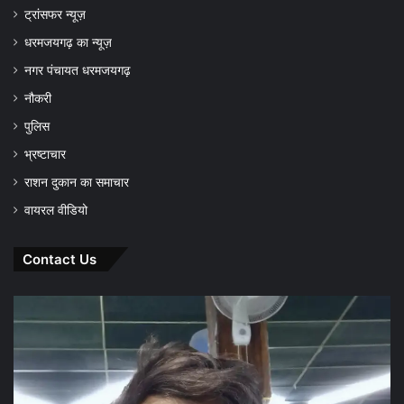
ट्रांसफर न्यूज़
धरमजयगढ़ का न्यूज़
नगर पंचायत धरमजयगढ़
नौकरी
पुलिस
भ्रष्टाचार
राशन दुकान का समाचार
वायरल वीडियो
Contact Us