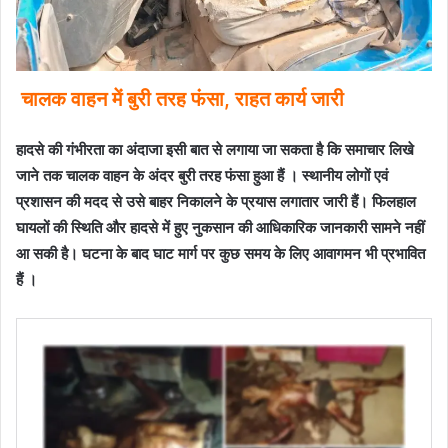
चालक वाहन में बुरी तरह फंसा, राहत कार्य जारी
हादसे की गंभीरता का अंदाजा इसी बात से लगाया जा सकता है कि समाचार लिखे
जाने तक चालक वाहन के अंदर बुरी तरह फंसा हुआ हैं । स्थानीय लोगों एवं
प्रशासन की मदद से उसे बाहर निकालने के प्रयास लगातार जारी हैं। फिलहाल
घायलों की स्थिति और हादसे में हुए नुकसान की आधिकारिक जानकारी सामने नहीं
आ सकी है। घटना के बाद घाट मार्ग पर कुछ समय के लिए आवागमन भी प्रभावित
हैं ।