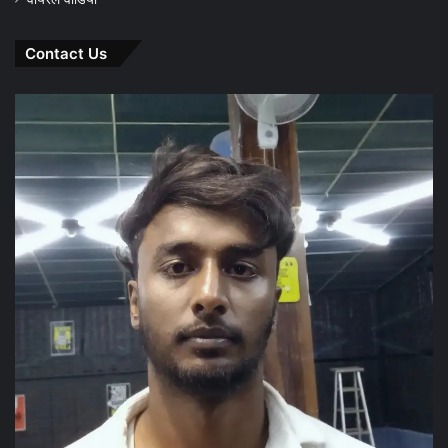
Contact Us