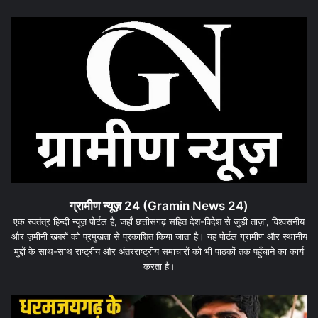
ग्रामीण न्यूज़ 24 (Gramin News 24)
एक स्वतंत्र हिन्दी न्यूज़ पोर्टल है, जहाँ छत्तीसगढ़ सहित देश-विदेश से जुड़ी ताज़ा, विश्वसनीय
और ज़मीनी खबरों को प्रमुखता से प्रकाशित किया जाता है। यह पोर्टल ग्रामीण और स्थानीय
मुद्दों के साथ-साथ राष्ट्रीय और अंतरराष्ट्रीय समाचारों को भी पाठकों तक पहुँचाने का कार्य
करता है।
अब
धर
नहीं
के