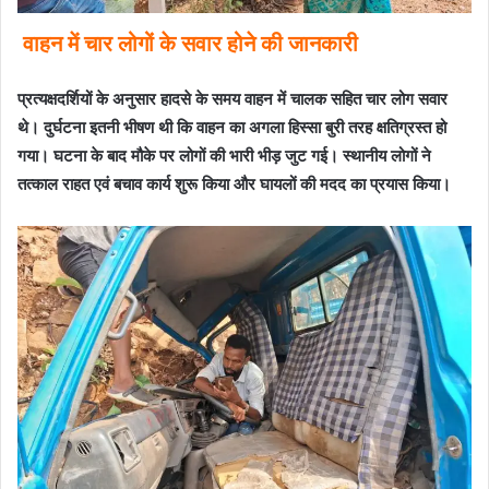
वाहन में चार लोगों के सवार होने की जानकारी
प्रत्यक्षदर्शियों के अनुसार हादसे के समय वाहन में चालक सहित चार लोग सवार
थे। दुर्घटना इतनी भीषण थी कि वाहन का अगला हिस्सा बुरी तरह क्षतिग्रस्त हो
गया। घटना के बाद मौके पर लोगों की भारी भीड़ जुट गई। स्थानीय लोगों ने
तत्काल राहत एवं बचाव कार्य शुरू किया और घायलों की मदद का प्रयास किया।