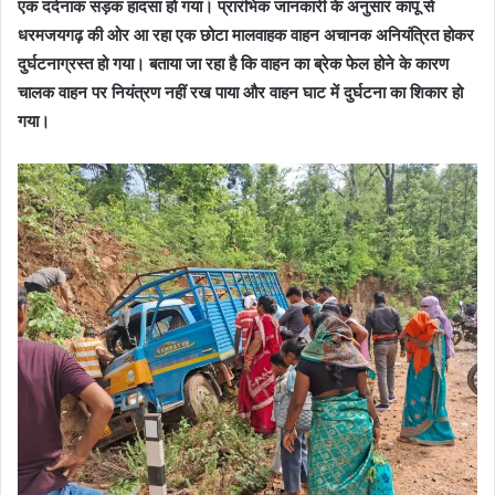
एक दर्दनाक सड़क हादसा हो गया। प्रारंभिक जानकारी के अनुसार कापू से
धरमजयगढ़ की ओर आ रहा एक छोटा मालवाहक वाहन अचानक अनियंत्रित होकर
दुर्घटनाग्रस्त हो गया। बताया जा रहा है कि वाहन का ब्रेक फेल होने के कारण
चालक वाहन पर नियंत्रण नहीं रख पाया और वाहन घाट में दुर्घटना का शिकार हो
गया।