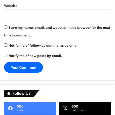
Website
Save my name, email, and website in this browser for the next
time I comment.
Notify me of follow-up comments by email.
Notify me of new posts by email.
Follow Us
500
600
Fans
Followers