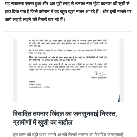
यह सफलता प्राप्त हुआ और अब पूरी तरह से उनका नाम गुंडा बदमाश की सूची से
हटा दिया गया है जिसे वर्तमान में वह बहुत खुश नजर आ रहे हैं। और इसी मामले पर
आगे लड़ाई लड़ने की तैयारी कर रहे हैं।