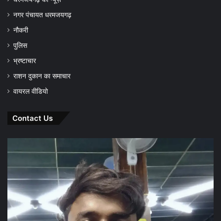
नगर पंचायत धरमजयगढ़
नौकरी
पुलिस
भ्रष्टाचार
राशन दुकान का समाचार
वायरल वीडियो
Contact Us