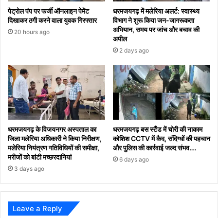
पेट्रोल पंप पर फर्जी ऑनलाइन पेमेंट
धरमजयगढ़ में मलेरिया अलर्ट: स्वास्थ्य
दिखाकर ठगी करने वाला युवक गिरफ्तार
विभाग ने शुरू किया जन-जागरूकता
अभियान, समय पर जांच और बचाव की
20 hours ago
अपील
2 days ago
धरमजयगढ़ के विजयनगर अस्पताल का
धरमजयगढ़ बस स्टैंड में चोरी की नाकाम
जिला मलेरिया अधिकारी ने किया निरीक्षण,
कोशिश CCTV में कैद, संदिग्धों की पहचान
मलेरिया नियंत्रण गतिविधियों की समीक्षा,
और पुलिस की कार्रवाई जल्द संभव….
मरीजों को बांटी मच्छरदानियां
6 days ago
3 days ago
Leave a Reply