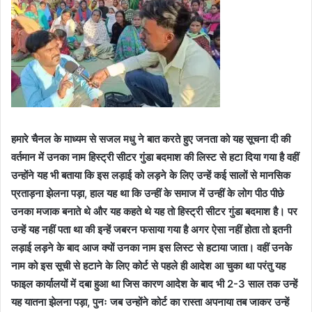
हमारे चैनल के माध्यम से सजल मधु ने बात करते हुए जनता को यह सूचना दी की
वर्तमान में उनका नाम हिस्ट्री सीटर गुंडा बदमाश की लिस्ट से हटा दिया गया है वहीं
उन्होंने यह भी बताया कि इस लड़ाई को लड़ने के लिए उन्हें कई सालों से मानसिक
प्रताड़ना झेलना पड़ा, हाल यह था कि उन्हीं के समाज में उन्हीं के लोग पीठ पीछे
उनका मजाक बनाते थे और यह कहते थे यह तो हिस्ट्री सीटर गुंडा बदमाश है। पर
उन्हें यह नहीं पता था की इन्हें जबरन फसाया गया है अगर ऐसा नहीं होता तो इतनी
लड़ाई लड़ने के बाद आज क्यों उनका नाम इस लिस्ट से हटाया जाता। वहीं उनके
नाम को इस सूची से हटाने के लिए कोर्ट से पहले ही आदेश आ चुका था परंतु यह
फाइल कार्यालयों में दबा हुआ था जिस कारण आदेश के बाद भी 2-3 साल तक उन्हें
यह यातना झेलना पड़ा, पुनः जब उन्होंने कोर्ट का रास्ता अपनाया तब जाकर उन्हें