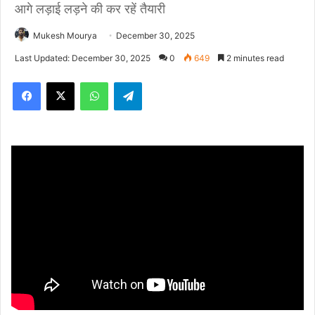
आगे लड़ाई लड़ने की कर रहें तैयारी
Mukesh Mourya
December 30, 2025
Last Updated: December 30, 2025
0
649
2 minutes read
Facebook
X
WhatsApp
Telegram