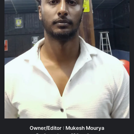
Owner/Editor : Mukesh Mourya