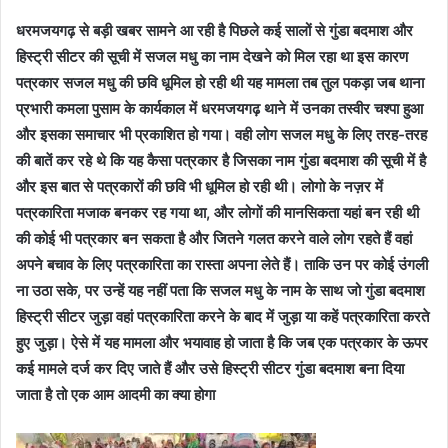
धरमजयगढ़ से बड़ी खबर सामने आ रही है पिछले कई सालों से गुंडा बदमाश और
हिस्ट्री सीटर की सूची में सजल मधु का नाम देखने को मिल रहा था इस कारण
पत्रकार सजल मधु की छवि धूमिल हो रही थी यह मामला तब तुल पकड़ा जब थाना
प्रभारी कमला पुसाम के कार्यकाल में धरमजयगढ़ थाने में उनका तस्वीर चश्पा हुआ
और इसका समाचार भी प्रकाशित हो गया। वही लोग सजल मधु के लिए तरह-तरह
की बातें कर रहे थे कि यह कैसा पत्रकार है जिसका नाम गुंडा बदमाश की सूची में है
और इस बात से पत्रकारों की छवि भी धूमिल हो रही थी। लोगो के नज़र में
पत्रकारिता मजाक बनकर रह गया था, और लोगों की मानसिकता यहां बन रही थी
की कोई भी पत्रकार बन सकता है और जितने गलत करने वाले लोग रहते हैं वहां
अपने बचाव के लिए पत्रकारिता का रास्ता अपना लेते हैं। ताकि उन पर कोई उंगली
ना उठा सके, पर उन्हें यह नहीं पता कि सजल मधु के नाम के साथ जो गुंडा बदमाश
हिस्ट्री सीटर जुड़ा वहां पत्रकारिता करने के बाद में जुड़ा या कहें पत्रकारिता करते
हुए जुड़ा। ऐसे में यह मामला और भयावाह हो जाता है कि जब एक पत्रकार के ऊपर
कई मामले दर्ज कर दिए जाते हैं और उसे हिस्ट्री सीटर गुंडा बदमाश बना दिया
जाता है तो एक आम आदमी का क्या होगा