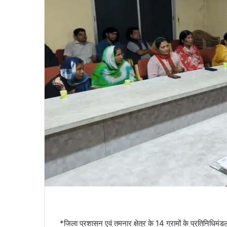
*जिला प्रशासन एवं तमनार क्षेत्र के 14 ग्रामों के प्रतिनिधिमंड