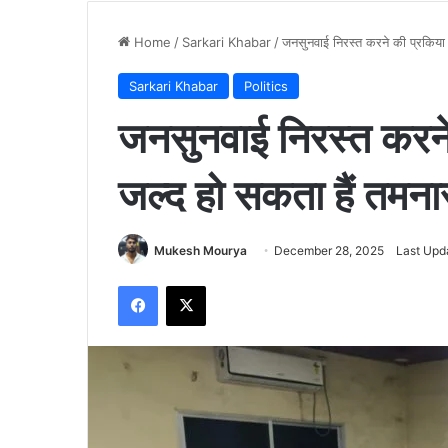
Home
/
Sarkari Khabar
/
जनसुनवाई निरस्त करने की प्रकिया 
Sarkari Khabar
Politics
जनसुनवाई निरस्त करने
जल्द हो सकता हैं तमन
Mukesh Mourya
December 28, 2025
Last Upd
Facebook
X