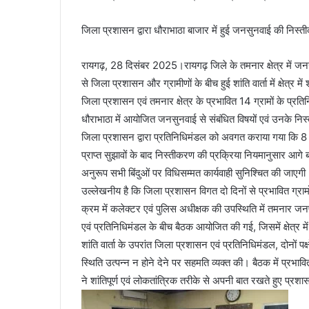
जिला प्रशासन द्वारा धौराभाठा बाजार में हुई जनसुनवाई की निस्
रायगढ़, 28 दिसंबर 2025।रायगढ़ जिले के तमनार क्षेत्र में जनसु
से जिला प्रशासन और ग्रामीणों के बीच हुई शांति वार्ता में क्षेत्र 
जिला प्रशासन एवं तमनार क्षेत्र के प्रभावित 14 ग्रामों के प्रतिन
धौराभाठा में आयोजित जनसुनवाई से संबंधित विषयों एवं उनके नि
जिला प्रशासन द्वारा प्रतिनिधिमंडल को अवगत कराया गया कि 8
प्राप्त सुझावों के बाद निस्तीकरण की प्रक्रिया नियमानुसार आगे 
अनुरूप सभी बिंदुओं पर विधिसम्मत कार्यवाही सुनिश्चित की जाएगी
उल्लेखनीय है कि जिला प्रशासन विगत दो दिनों से प्रभावित ग्राम
क्रम में कलेक्टर एवं पुलिस अधीक्षक की उपस्थिति में तमनार ज
एवं प्रतिनिधिमंडल के बीच बैठक आयोजित की गई, जिसमें क्षेत्र म
शांति वार्ता के उपरांत जिला प्रशासन एवं प्रतिनिधिमंडल, दोनों पक्
स्थिति उत्पन्न न होने देने पर सहमति व्यक्त की। बैठक में प्रभाव
ने शांतिपूर्ण एवं लोकतांत्रिक तरीके से अपनी बात रखते हुए प