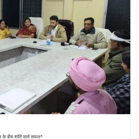
ल के बीच शांति वार्ता सफल*