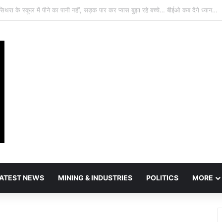
ATEST NEWS
MINING & INDUSTRIES
POLITICS
MORE