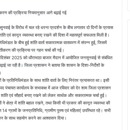
तीकरण की प्रक्रिया नियमानुसार आगे बढ़ाई गई
नवाई के विरोध में चल रहे धरना प्रदर्शन के बीच लगातार दो दिनों के प्रयास
में शांति एवं कानून व्यवस्था बनाए रखने की दिशा में महत्वपूर्ण सफलता मिली है।
िधिमंडल के बीच हुई शांति वार्ता सकारात्मक वातावरण में संपन्न हुई, जिसमें
स्तीकरण की प्रक्रिया पर गहन चर्चा की गई।
 दिसंबर 2025 को धौराभाठा बाजार मैदान में आयोजित जनसुनवाई से संबंधित
बढ़ाई जा रही है। जिला प्रशासन ने बताया कि शासन के दिशा-निर्देशों के
।
ों के प्रतिनिधिमंडल के साथ शांति वार्ता के लिए निरंतर प्रयासरत था। इसी
नपद पंचायत कार्यालय के सभाकक्ष में आज रविवार को देर शाम जिला प्रशासन
ें शांति एवं सौहार्द बनाए रखने को लेकर सार्थक और सकारात्मक चर्चा हुई।
षों ने क्षेत्र में शांति बहाल रखने, तथा किसी भी प्रकार की कानून व्यवस्था की
ित 14 ग्रामों के जनप्रतिनिधि, ग्रामीण पुरुष एवं महिलाएं उपस्थित रहे। सभी
्रशासन के साथ सहयोग करने का आश्वासन दिया।