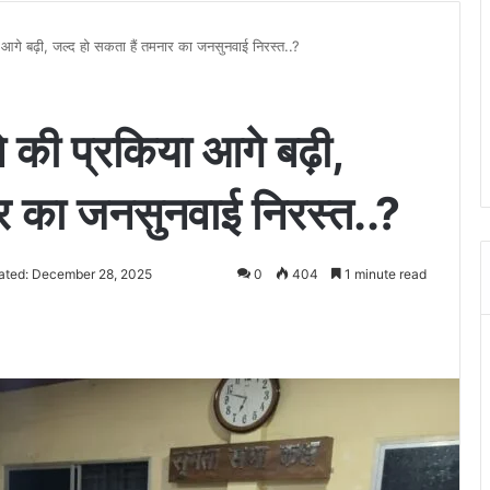
आगे बढ़ी, जल्द हो सकता हैं तमनार का जनसुनवाई निरस्त..?
 की प्रकिया आगे बढ़ी,
ार का जनसुनवाई निरस्त..?
ated: December 28, 2025
0
404
1 minute read