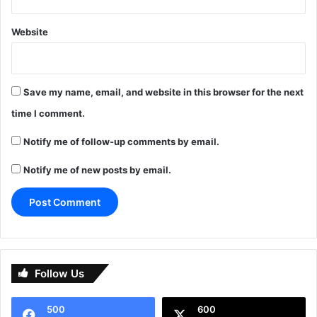
Website
Save my name, email, and website in this browser for the next
time I comment.
Notify me of follow-up comments by email.
Notify me of new posts by email.
Follow Us
500
600