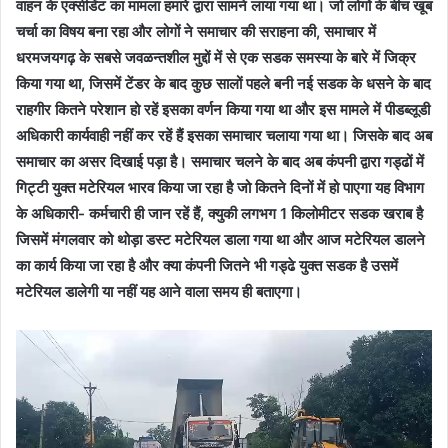
वाहन के एक्सीडेंट का मामला हमारे द्वारा सामने लाया गया था। जो लोगों के बीच खूब
चर्चा का विषय बना रहा और लोगों ने समाचार की सराहना की, समाचार में
धरमजयगढ़ के सबसे जवळन्तशील मुद्दों में से एक सडक समस्या के बारे में जिक्र
किया गया था, जिसमें टेंडर के बाद कुछ सालों पहले बनी नई सडक के धसने के बाद
राहगीर कितने परेशान हो रहें इसका वर्णन किया गया था और इस मामले में पीडब्लूडी
अधिकारी कार्यवाही नहीं कर रहें हैं इसका समाचार चलाया गया था। जिसके बाद अब
समाचार का असर दिखाई पड़ा है। समाचार चलने के बाद अब कंपनी द्वारा गड्ढों में
गिट्टी युक्त मटेरियल भारव किया जा रहा है जो कितने दिनों में हो पाएगा यह विभाग
के अधिकारी- कर्मचारी ही जान रहें हैं, क्युकी लगभग 1 किलोमीटर सडक खराब है
जिसमें मंगलवार को थोड़ा डस्ट मटेरियल डाला गया था और आज मटेरियल डालने
का कार्य किया जा रहा है और क्या कंपनी जितने भी गड्ढे युक्त सडक है उसमें
मटेरियल डालेगी या नहीं यह आने वाला समय ही बताएगा।