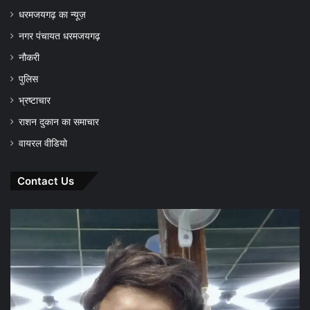
धरमजयगढ़ का न्यूज़
नगर पंचायत धरमजयगढ़
नौकरी
पुलिस
भ्रष्टाचार
राशन दुकान का समाचार
वायरल वीडियो
Contact Us