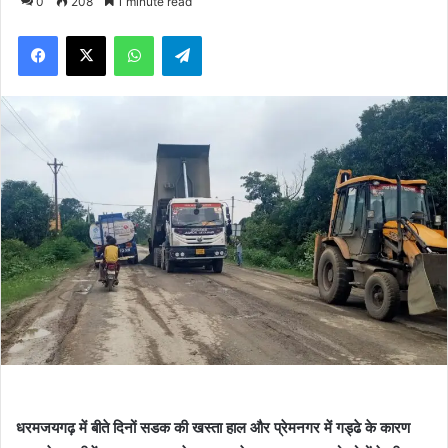
0
208
1 minute read
Facebook
X
WhatsApp
Telegram
धरमजयगढ़ में बीते दिनों सडक की खस्ता हाल और प्रेमनगर में गड्ढे के कारण