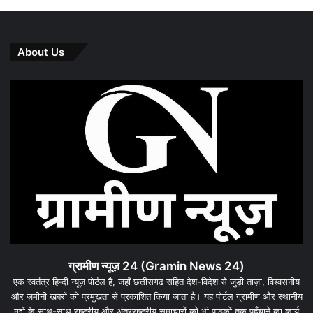
About Us
ग्रामीण न्यूज़ 24 (Gramin News 24)
एक स्वतंत्र हिन्दी न्यूज़ पोर्टल है, जहाँ छत्तीसगढ़ सहित देश-विदेश से जुड़ी ताज़ा, विश्वसनीय
और ज़मीनी खबरों को प्रमुखता से प्रकाशित किया जाता है। यह पोर्टल ग्रामीण और स्थानीय
मुद्दों के साथ-साथ राष्ट्रीय और अंतरराष्ट्रीय समाचारों को भी पाठकों तक पहुँचाने का कार्य