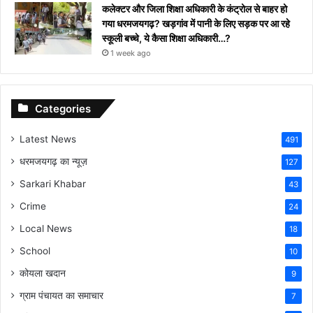
कलेक्टर और जिला शिक्षा अधिकारी के कंट्रोल से बाहर हो
गया धरमजयगढ़? खड़गांव में पानी के लिए सड़क पर आ रहे
स्कूली बच्चे, ये कैसा शिक्षा अधिकारी…?
1 week ago
Categories
Latest News
491
धरमजयगढ़ का न्यूज़
127
Sarkari Khabar
43
Crime
24
Local News
18
School
10
कोयला खदान
9
ग्राम पंचायत का समाचार
7