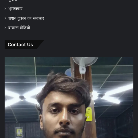
भ्रष्टाचार
राशन दुकान का समाचार
वायरल वीडियो
Contact Us