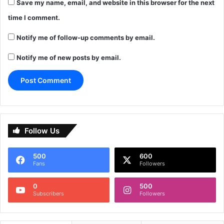
Save my name, email, and website in this browser for the next
time I comment.
Notify me of follow-up comments by email.
Notify me of new posts by email.
Follow Us
500
600
Fans
Followers
0
500
Subscribers
Followers