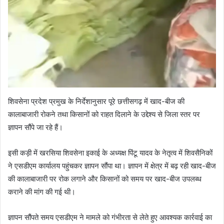
शिवसेना प्रदेश प्रमुख के निर्देशानुसार पूरे छत्तीसगढ़ में खाद-बीज की
कालाबाजारी रोकने तथा किसानों को राहत दिलाने के उद्देश्य से जिला स्तर पर
ज्ञापन सौंपे जा रहे हैं।
इसी कड़ी में खरसिया शिवसेना इकाई के अध्यक्ष पिंटू यादव के नेतृत्व में शिवसैनिकों
ने एसडीएम कार्यालय पहुंचकर ज्ञापन सौंपा था। ज्ञापन में क्षेत्र में बढ़ रही खाद-बीज
की कालाबाजारी पर रोक लगाने और किसानों को समय पर खाद-बीज उपलब्ध
कराने की मांग की गई थी।
ज्ञापन सौंपते समय एसडीएम ने मामले को गंभीरता से लेते हुए आवश्यक कार्रवाई का