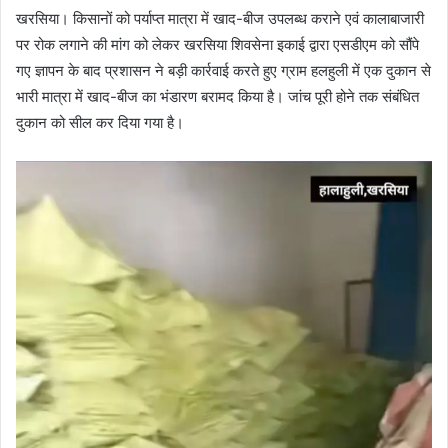
खरसिया। किसानों को पर्याप्त मात्रा में खाद-बीज उपलब्ध कराने एवं कालाबाजारी
पर रोक लगाने की मांग को लेकर खरसिया शिवसेना इकाई द्वारा एसडीएम को सौंपे
गए ज्ञापन के बाद प्रशासन ने बड़ी कार्रवाई करते हुए ग्राम हलहुली में एक दुकान से
भारी मात्रा में खाद-बीज का भंडारण बरामद किया है। जांच पूरी होने तक संबंधित
दुकान को सील कर दिया गया है।