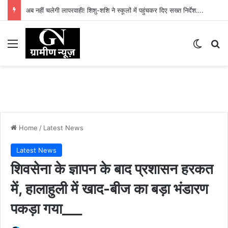
अब नहीं चलेगी लापरवाही! शिशु-शशि ने स्कूलों में पहुंचकर दिए सख्त निर्देश….
Menu
Switch
Se
Home
/
Latest News
Latest News
शिवसेना के ज्ञापन के बाद प्रशासन हरकत
में, हालाहुली में खाद-बीज का बड़ा भंडारण
पकड़ा गया___