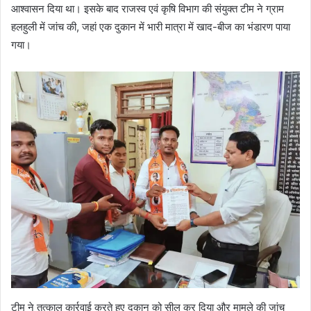
आश्वासन दिया था। इसके बाद राजस्व एवं कृषि विभाग की संयुक्त टीम ने ग्राम
हलहुली में जांच की, जहां एक दुकान में भारी मात्रा में खाद-बीज का भंडारण पाया
गया।
टीम ने तत्काल कार्रवाई करते हुए दुकान को सील कर दिया और मामले की जांच