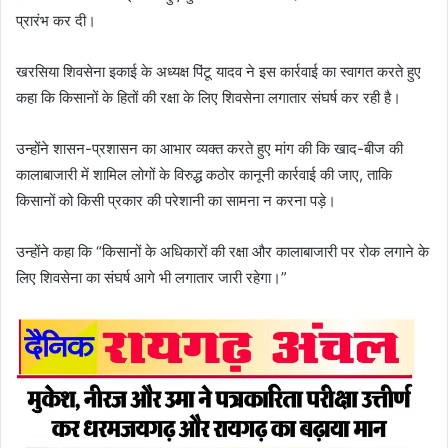
प्रारंभ कर दी।
खरसिया शिवसेना इकाई के अध्यक्ष पिंटू यादव ने इस कार्रवाई का स्वागत करते हुए
कहा कि किसानों के हितों की रक्षा के लिए शिवसेना लगातार संघर्ष कर रही है।
उन्होंने शासन-प्रशासन का आभार व्यक्त करते हुए मांग की कि खाद-बीज की
कालाबाजारी में शामिल लोगों के विरुद्ध कठोर कानूनी कार्रवाई की जाए, ताकि
किसानों को किसी प्रकार की परेशानी का सामना न करना पड़े।
उन्होंने कहा कि “किसानों के अधिकारों की रक्षा और कालाबाजारी पर रोक लगाने के
लिए शिवसेना का संघर्ष आगे भी लगातार जारी रहेगा।”