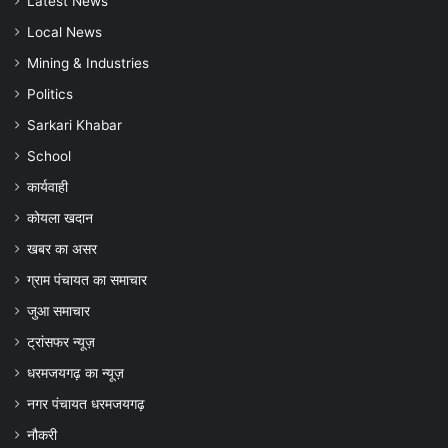
Latest News
अपील
Local News
Mining & Industries
Politics
Sarkari Khabar
School
कार्यवाही
कोयला खदान
खबर का असर
ग्राम पंचायत का समाचार
जुआ समाचार
ट्रांसफर न्यूज़
धरमजयगढ़ का न्यूज़
नगर पंचायत धरमजयगढ़
नौकरी