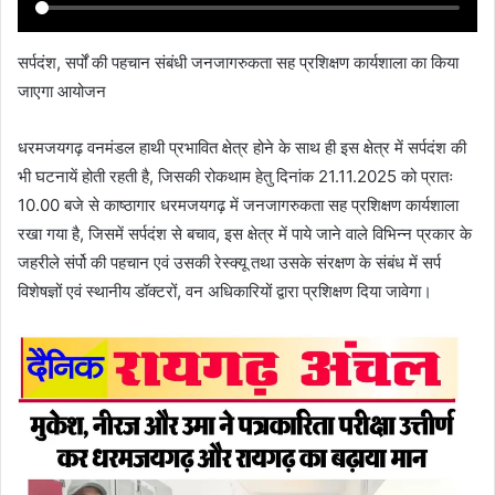
सर्पदंश, सर्पों की पहचान संबंधी जनजागरुकता सह प्रशिक्षण कार्यशाला का किया
जाएगा आयोजन
धरमजयगढ़ वनमंडल हाथी प्रभावित क्षेत्र होने के साथ ही इस क्षेत्र में सर्पदंश की
भी घटनायें होती रहती है, जिसकी रोकथाम हेतु दिनांक 21.11.2025 को प्रातः
10.00 बजे से काष्ठागार धरमजयगढ़ में जनजागरुकता सह प्रशिक्षण कार्यशाला
रखा गया है, जिसमें सर्पदंश से बचाव, इस क्षेत्र में पाये जाने वाले विभिन्न प्रकार के
जहरीले संर्पो की पहचान एवं उसकी रेस्क्यू तथा उसके संरक्षण के संबंध में सर्प
विशेषज्ञों एवं स्थानीय डॉक्टरों, वन अधिकारियों द्वारा प्रशिक्षण दिया जावेगा।