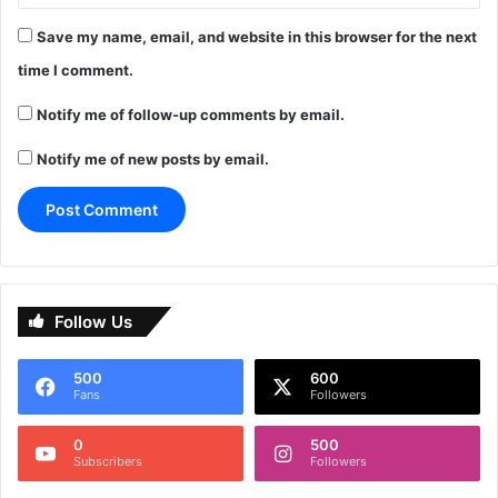
Save my name, email, and website in this browser for the next
time I comment.
Notify me of follow-up comments by email.
Notify me of new posts by email.
Follow Us
500
600
Fans
Followers
0
500
Subscribers
Followers