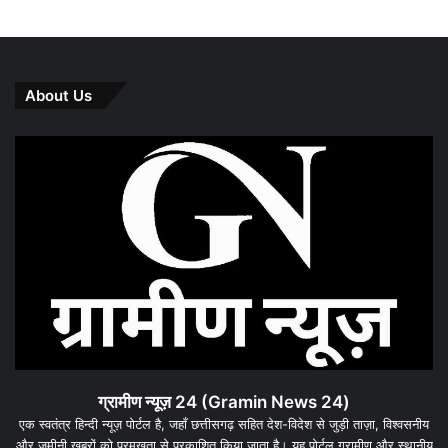
About Us
ग्रामीण न्यूज़ 24 (Gramin News 24)
एक स्वतंत्र हिन्दी न्यूज़ पोर्टल है, जहाँ छत्तीसगढ़ सहित देश-विदेश से जुड़ी ताज़ा, विश्वसनीय
और ज़मीनी खबरों को प्रमुखता से प्रकाशित किया जाता है। यह पोर्टल ग्रामीण और स्थानीय