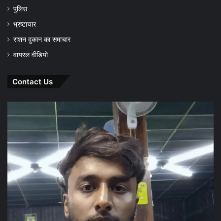
पुलिस
भ्रष्टाचार
राशन दुकान का समाचार
वायरल वीडियो
Contact Us