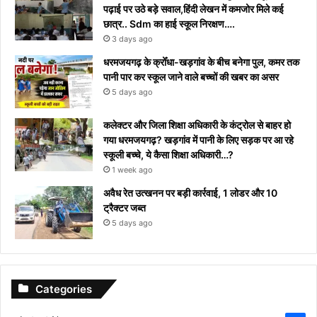
पढ़ाई पर उठे बड़े सवाल,हिंदी लेखन में कमजोर मिले कई
छात्र.. Sdm का हाई स्कूल निरक्षण….
3 days ago
धरमजयगढ़ के क्रोँधा-खड़गांव ​के बीच बनेगा पुल, कमर तक
पानी पार कर स्कूल जाने वाले बच्चों की खबर का असर​
5 days ago
कलेक्टर और जिला शिक्षा अधिकारी के कंट्रोल से बाहर हो
गया धरमजयगढ़? खड़गांव में पानी के लिए सड़क पर आ रहे
स्कूली बच्चे, ये कैसा शिक्षा अधिकारी…?
1 week ago
अवैध रेत उत्खनन पर बड़ी कार्रवाई, 1 लोडर और 10
ट्रैक्टर जब्त
5 days ago
Categories