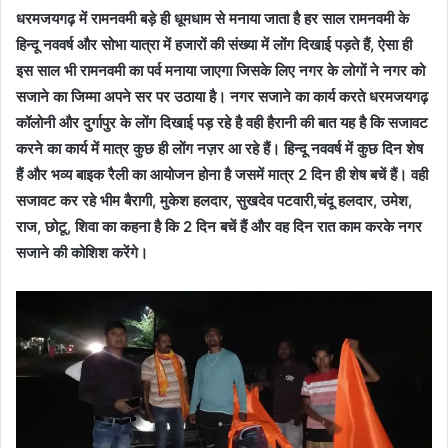
धरमजयगढ़ में रामनवमी बड़े ही धूमधाम से मनाया जाता है हर साल रामनवमी के
हिन्दू नववर्ष और सोभा यात्रा में हजारों की संख्या में लोंग दिखाई पड़ते हैं, ऐसा ही
इस साल भी रामनवमी का पर्व मनाया जाएगा जिसके लिए नगर के लोगों ने नगर को
सजाने का जिम्मा अपने सर पर उठाया है। नगर सजाने का कार्य करते धरमजयगढ़
कॉलोनी और दुर्गापुर के लोंग दिखाई पड़ रहे है वही हैरानी की बात यह है कि सजावट
करने का कार्य में मात्र कुछ ही लोंग नज़र आ रहे हैं। हिन्दू नववर्ष में कुछ दिन शेष
हैं और भव्य बाइक रैली का आयोजन होना है जसमें मात्र 2 दिन ही शेष बचें हैं। वही
सजावट कर रहे भीम बैरागी, मुकेश हलदार, सुखदेव पटवारी,चंदू हलदार, उमेश,
राज, छोटू, शिवा का कहना है कि 2 दिन बचें हैं और वह दिन रात काम करके नगर
सजाने की कोशिश करेंगे।