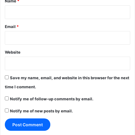
Name
*
Email
*
Website
Save my name, email, and website in this browser for the next
time I comment.
Notify me of follow-up comments by email.
Notify me of new posts by email.