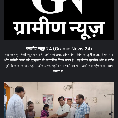
ग्रामीण न्यूज़ 24 (Gramin News 24)
एक स्वतंत्र हिन्दी न्यूज़ पोर्टल है, जहाँ छत्तीसगढ़ सहित देश-विदेश से जुड़ी ताज़ा, विश्वसनीय
और ज़मीनी खबरों को प्रमुखता से प्रकाशित किया जाता है। यह पोर्टल ग्रामीण और स्थानीय
मुद्दों के साथ-साथ राष्ट्रीय और अंतरराष्ट्रीय समाचारों को भी पाठकों तक पहुँचाने का कार्य
करता है।
धरमजयगढ़
के
सिथरा
के
स्कूल
में
पीने