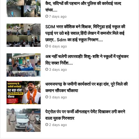
कैद, संदिग्धों की पहचान और पुलिस की कार्रवाई जल्द
संभव….
7 days ago
​SDM भरत कौशिक बने शिक्षक, मिरिगुडा हाई स्कूल की
पढ़ाई पर उठे बड़े सवाल,हिंदी लेखन में कमजोर मिले कई
छात्र.. Sdm का हाई स्कूल निरक्षण….
6 days ago
अब नहीं चलेगी लापरवाही! शिशु-शशि ने स्कूलों में पहुंचकर
दिए सख्त निर्देश….
3 days ago
धरमजयगढ़ के जमीनी कार्यकर्ता पर बड़ा दांव, पूरे जिले की
कमान सौंपकर चौंकाया
3 days ago
पेट्रोल पंप पर फर्जी ऑनलाइन पेमेंट दिखाकर ठगी करने
वाला युवक गिरफ्तार
2 days ago