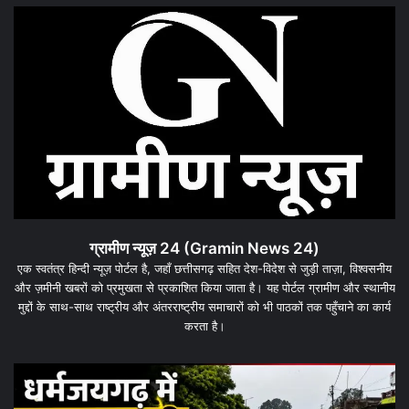
ग्रामीण न्यूज़ 24 (Gramin News 24)
एक स्वतंत्र हिन्दी न्यूज़ पोर्टल है, जहाँ छत्तीसगढ़ सहित देश-विदेश से जुड़ी ताज़ा, विश्वसनीय
और ज़मीनी खबरों को प्रमुखता से प्रकाशित किया जाता है। यह पोर्टल ग्रामीण और स्थानीय
मुद्दों के साथ-साथ राष्ट्रीय और अंतरराष्ट्रीय समाचारों को भी पाठकों तक पहुँचाने का कार्य
करता है।
धरमजयगढ़
धर
में
के