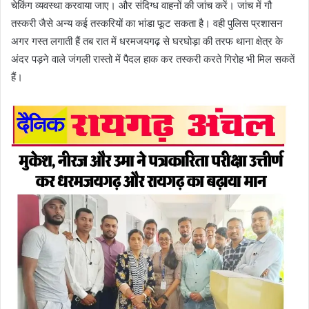
चेकिंग व्यवस्था करवाया जाए। और संदिग्ध वाहनों की जांच करें। जांच में गौ
तस्करी जैसे अन्य कई तस्करियों का भांडा फूट सकता है। वही पुलिस प्रशासन
अगर गस्त लगाती हैं तब रात में धरमजयगढ़ से घरघोड़ा की तरफ थाना क्षेत्र के
अंदर पड़ने वाले जंगली रास्तो में पैदल हाक कर तस्करी करते गिरोह भी मिल सकतें
हैं।