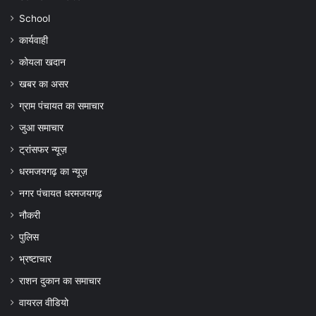
School
कार्यवाही
कोयला खदान
खबर का असर
ग्राम पंचायत का समाचार
जुआ समाचार
ट्रांसफर न्यूज़
धरमजयगढ़ का न्यूज़
नगर पंचायत धरमजयगढ़
नौकरी
पुलिस
भ्रष्टाचार
राशन दुकान का समाचार
वायरल वीडियो