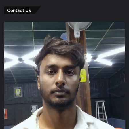
Contact Us