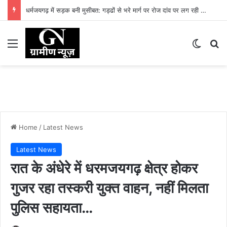
धर्मजयगढ़ में सड़क बनी मुसीबत: गड्ढों से भरे मार्ग पर रोज दांव पर लग रही लोगों की जान
Menu
Switch
Se
Home
/
Latest News
Latest News
रात के अंधेरे में धरमजयगढ़ क्षेत्र होकर
गुजर रहा तस्करी युक्त वाहन, नहीं मिलता
पुलिस सहायता…