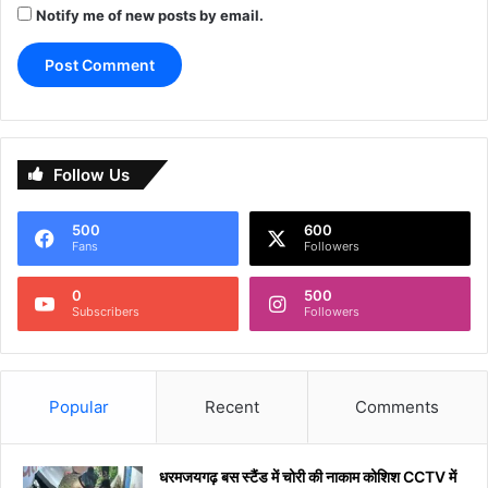
Notify me of new posts by email.
Follow Us
500
600
Fans
Followers
0
500
Subscribers
Followers
Popular
Recent
Comments
धरमजयगढ़ बस स्टैंड में चोरी की नाकाम कोशिश CCTV में