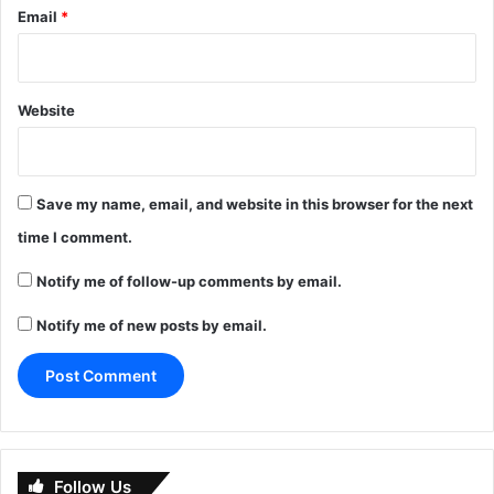
Email
*
Website
Save my name, email, and website in this browser for the next
time I comment.
Notify me of follow-up comments by email.
Notify me of new posts by email.
Follow Us