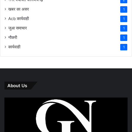
2
खबर का असर
1
Acb कार्यवाही
1
जुआ समाचार
1
नौकरी
1
कार्यवाही
1
About Us