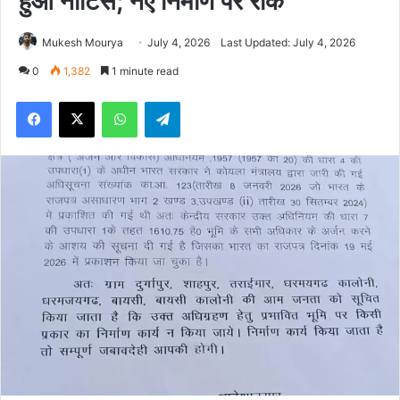
हुआ नोटिस; नए निर्माण पर रोक
Mukesh Mourya
July 4, 2026
Last Updated: July 4, 2026
0
1,382
1 minute read
Facebook
X
WhatsApp
Telegram