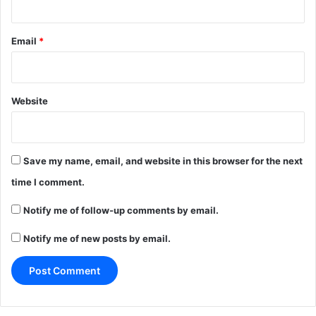
Email
*
Website
Save my name, email, and website in this browser for the next
time I comment.
Notify me of follow-up comments by email.
Notify me of new posts by email.