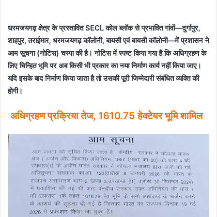
धरमजयगढ़ क्षेत्र के प्रस्तावित SECL कोल ब्लॉक से प्रभावित गांवों—दुर्गापुर,
शाहपुर, तराईमार, धरमजयगढ़ कॉलोनी, बायसी एवं बायसी कॉलोनी—में प्रशासन ने
आम सूचना (नोटिस) चस्पा की है। नोटिस में स्पष्ट किया गया है कि अधिग्रहण के
लिए चिन्हित भूमि पर अब किसी भी प्रकार का नया निर्माण कार्य नहीं किया जाए।
यदि इसके बाद निर्माण किया जाता है तो उसकी पूरी जिम्मेदारी संबंधित व्यक्ति की
होगी।
अधिग्रहण प्रक्रिया तेज, 1610.75 हेक्टेयर भूमि शामिल