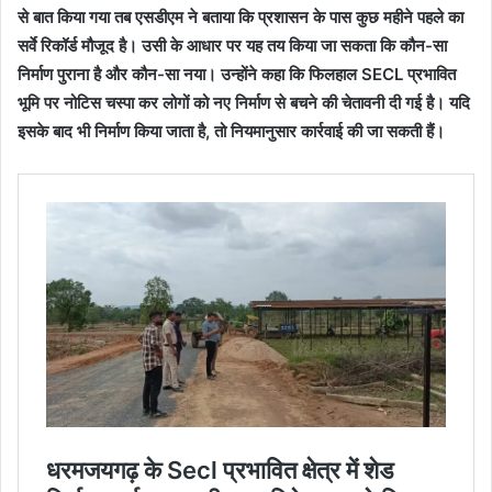
से बात किया गया तब एसडीएम ने बताया कि प्रशासन के पास कुछ महीने पहले का
सर्वे रिकॉर्ड मौजूद है। उसी के आधार पर यह तय किया जा सकता कि कौन-सा
निर्माण पुराना है और कौन-सा नया। उन्होंने कहा कि फिलहाल SECL प्रभावित
भूमि पर नोटिस चस्पा कर लोगों को नए निर्माण से बचने की चेतावनी दी गई है। यदि
इसके बाद भी निर्माण किया जाता है, तो नियमानुसार कार्रवाई की जा सकती हैं।