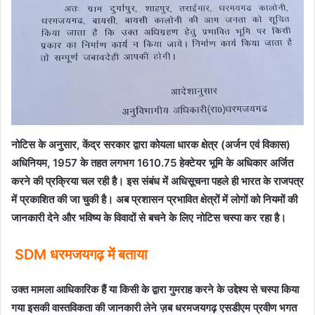
नोटिस के अनुसार, केंद्र सरकार द्वारा कोयला धारक क्षेत्र (अर्जन एवं विकास)
अधिनियम, 1957 के तहत लगभग 1610.75 हेक्टेयर भूमि के अधिकार अर्जित
करने की प्रक्रिया चल रही है। इस संबंध में अधिसूचना पहले ही भारत के राजपत्र
में प्रकाशित की जा चुकी है। अब प्रशासन प्रभावित क्षेत्रों में लोगों को नियमों की
जानकारी देने और भविष्य के विवादों से बचने के लिए नोटिस चस्पा कर रहा है।
SDM धरमजयगढ़ में बताया
उक्त मामला आधिकारिक हैं या किसी के द्वारा गुमराह करने के उद्देश्य से चस्पा किया
गया इसकी वास्तविकता की जानकारी लेने ज़ब धरमजयगढ़ एसडीएम प्रवीण भगत