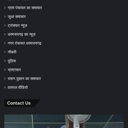
ग्राम पंचायत का समाचार
जुआ समाचार
ट्रांसफर न्यूज़
धरमजयगढ़ का न्यूज़
नगर पंचायत धरमजयगढ़
नौकरी
पुलिस
भ्रष्टाचार
राशन दुकान का समाचार
वायरल वीडियो
Contact Us