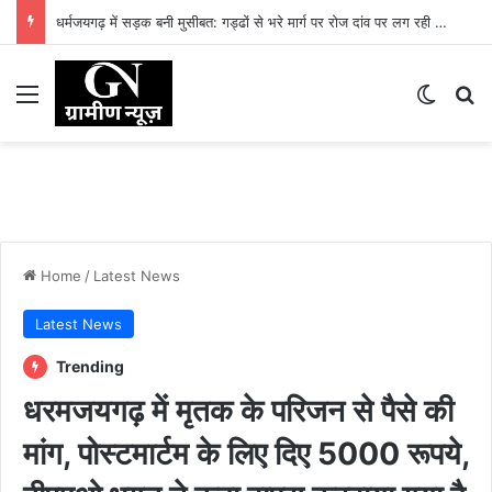
धर्मजयगढ़ में सड़क बनी मुसीबत: गड्ढों से भरे मार्ग पर रोज दांव पर लग रही लोगों की जान
Menu
Switch
Se
Home
/
Latest News
Latest News
Trending
धरमजयगढ़ में मृतक के परिजन से पैसे की
मांग, पोस्टमार्टम के लिए दिए 5000 रूपये,