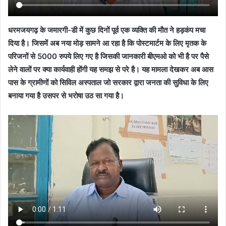
धरमजयगढ़ के जमारगी-डी में कुछ दिनों पूर्व एक व्यक्ति की मौत ने हड़कंप मचा
दिया है। जिसमें अब नया मोड़ सामने आ रहा है कि पोस्टमार्टम के लिए मृतक के
परिजनों से 5000 रुपये लिए गए है जिसकी जानकारी बीएमओ को भी है पर पैसे
लेने वालों पर क्या कार्यवाही होंगी यह समझ से परे है। यह मामला देखकर अब आस
पास के ग्रामीणों को सिविल अस्पताल जो सरकार द्वारा जनता की सुविधा के लिए
बनाया गया है उसपर से भरोषा उठ सा गया है।