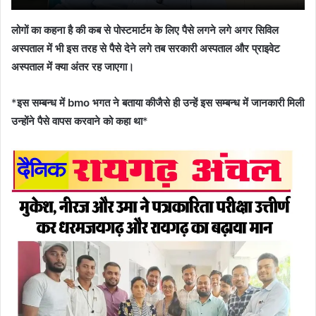
लोगों का कहना है की कब से पोस्टमार्टम के लिए पैसे लगने लगे अगर सिविल
अस्पताल में भी इस तरह से पैसे देने लगे तब सरकारी अस्पताल और प्राइवेट
अस्पताल में क्या अंतर रह जाएगा।
*
इस सम्बन्ध में bmo भगत ने बताया कीजैसे ही उन्हें इस सम्बन्ध में जानकारी मिली
उन्होंने पैसे वापस करवाने को कहा था
*