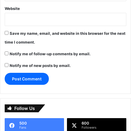
Website
Save my name, email, and website in this browser for the next
time I comment.
Notify me of follow-up comments by email.
Notify me of new posts by email.
Follow Us
500
600
Fans
Followers