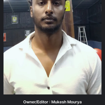
Owner/Editor : Mukesh Mourya