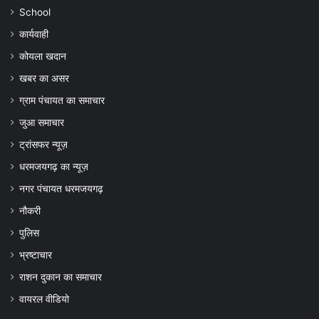
School
कार्यवाही
कोयला खदान
खबर का असर
ग्राम पंचायत का समाचार
जुआ समाचार
ट्रांसफर न्यूज़
धरमजयगढ़ का न्यूज़
नगर पंचायत धरमजयगढ़
नौकरी
पुलिस
भ्रष्टाचार
राशन दुकान का समाचार
वायरल वीडियो