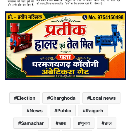
Election
Gharghoda
Local news
News
Public
Raigarh
Samachar
खाद्य
चुनाव
छाल