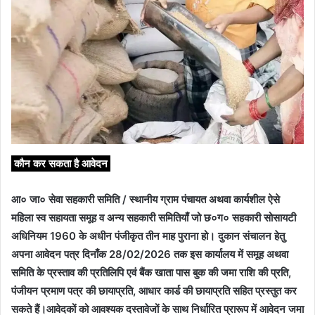
कौन कर सकता है आवेदन
आ० जा० सेवा सहकारी समिति / स्थानीय ग्राम पंचायत अथवा कार्यशील ऐसे
महिला स्व सहायता समूह व अन्य सहकारी समितियाँ जो छ०ग० सहकारी सोसायटी
अधिनियम 1960 के अधीन पंजीकृत तीन माह पुराना हो। दुकान संचालन हेतु
अपना आवेदन पत्र दिनाँक 28/02/2026 तक इस कार्यालय में समूह अथवा
समिति के प्रस्ताव की प्रतिलिपि एवं बैंक खाता पास बुक की जमा राशि की प्रति,
पंजीयन प्रमाण पत्र की छायाप्रति, आधार कार्ड की छायाप्रति सहित प्रस्तुत कर
सकते हैं।आवेदकों को आवश्यक दस्तावेजों के साथ निर्धारित प्रारूप में आवेदन जमा