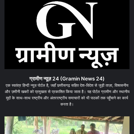
ग्रामीण न्यूज़ 24 (Gramin News 24)
एक स्वतंत्र हिन्दी न्यूज़ पोर्टल है, जहाँ छत्तीसगढ़ सहित देश-विदेश से जुड़ी ताज़ा, विश्वसनीय
और ज़मीनी खबरों को प्रमुखता से प्रकाशित किया जाता है। यह पोर्टल ग्रामीण और स्थानीय
मुद्दों के साथ-साथ राष्ट्रीय और अंतरराष्ट्रीय समाचारों को भी पाठकों तक पहुँचाने का कार्य
करता है।
धरमजयगढ़
धर
में
के
मलेरिया
जम