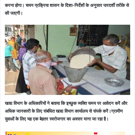
करना होगा। चयन प्रक्रिया शासन के दिशा-निर्देशों के अनुसार पारदर्शी तरीके से
की जाएगी।
खाद्य विभाग के अधिकारियों ने बताया कि इच्छुक व्यक्ति समय पर आवेदन करें और
अधिक जानकारी के लिए संबंधित खाद्य विभाग कार्यालय से संपर्क करें।ग्रामीण
युवाओं के लिए यह एक बेहतर स्वरोजगार का अवसर माना जा रहा है।