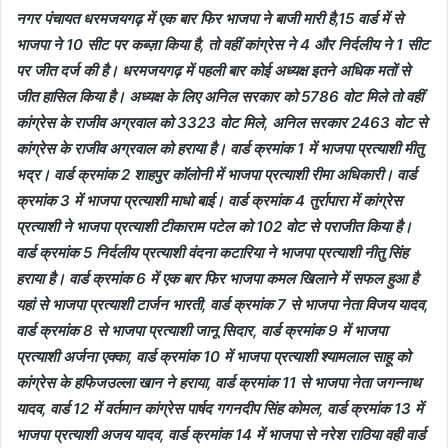
नगर पंचायत धरमजयगढ़ में एक बार फिर भाजपा ने बाजी मारी है,15 वार्ड में से
भाजपा ने 10 सीट पर कब्ज़ा किया है, तो वहीं कांग्रेस ने 4 और निर्दलीय ने 1 सीट
पर जीत दर्ज की है। धरमजयगढ़ में पहली बार कोई अध्यक्ष इतने अधिक मतों से
जीत हासिल किया है। अध्यक्ष के लिए अनिल सरकार को 5786 वोट मिले तो वहीं
कांग्रेस के राजीव अग्रवाल को 3323 वोट मिले, अनिल सरकार 2463 वोट से
कांग्रेस के राजीव अग्रवाल को हराया है। वार्ड क्रमांक 1 में भाजपा प्रत्याशी मीतु
भद्र। वार्ड क्रमांक 2 शाहपुर कॉलोनी में भाजपा प्रत्याशी रीमा अधिकारी। वार्ड
क्रमांक 3 में भाजपा प्रत्याशी माधो बाई। वार्ड क्रमांक 4 तुर्रापारा में कांग्रेस
प्रत्याशी ने भाजपा प्रत्याशी टीकाराम पटेल को 102 वोट से पराजीत किया है।
वार्ड क्रमांक 5 निर्दलीय प्रत्याशी वंदना कटारिया ने भाजपा प्रत्याशी नीतु सिंह
हराया है। वार्ड क्रमांक 6 में एक बार फिर भाजपा कमल खिलाने में सफल हुआ है
यहां से भाजपा प्रत्याशी टार्जन भारती, वार्ड क्रमांक 7 से भाजपा नेता विजय यादव,
वार्ड क्रमांक 8 से भाजपा प्रत्याशी जानू सिदार, वार्ड क्रमांक 9 में भाजपा
प्रत्याशी अर्जना एक्का, वार्ड क्रमांक 10 में भाजपा प्रत्याशी श्यामलाल साहू को
कांग्रेस के हफिजउल्ला खान ने हराया, वार्ड क्रमांक 11 से भाजपा नेता जगन्नाथ
यादव, वार्ड 12 में वर्तमान कांग्रेस पार्षद गगनदीप सिंह कोमल, वार्ड क्रमांक 13 में
भाजपा प्रत्याशी अजय यादव, वार्ड क्रमांक 14 में भाजपा से नरेश राठिया वही वार्ड