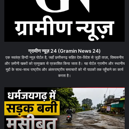
ग्रामीण न्यूज़ 24 (Gramin News 24)
एक स्वतंत्र हिन्दी न्यूज़ पोर्टल है, जहाँ छत्तीसगढ़ सहित देश-विदेश से जुड़ी ताज़ा, विश्वसनीय
और ज़मीनी खबरों को प्रमुखता से प्रकाशित किया जाता है। यह पोर्टल ग्रामीण और स्थानीय
मुद्दों के साथ-साथ राष्ट्रीय और अंतरराष्ट्रीय समाचारों को भी पाठकों तक पहुँचाने का कार्य
करता है।
धरमजयगढ़
में
मलेरिया
अलर्ट:
स्वास्थ्य
विभाग
ने