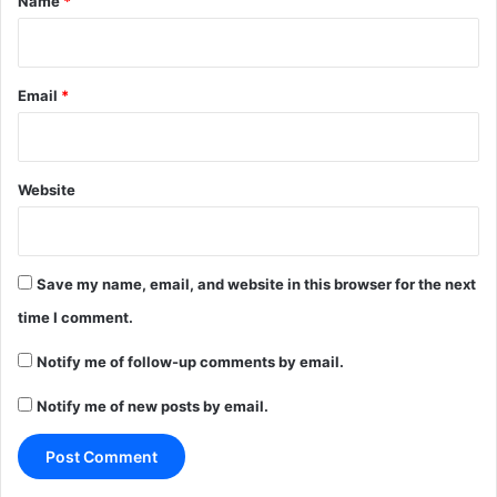
Name
*
Email
*
Website
Save my name, email, and website in this browser for the next
time I comment.
Notify me of follow-up comments by email.
Notify me of new posts by email.