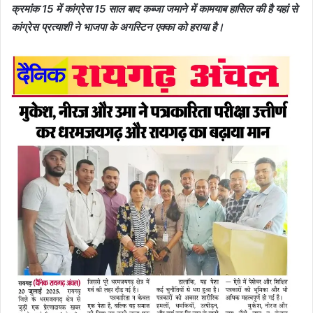
क्रमांक 15 में कांग्रेस 15 साल बाद कब्जा जमाने में कामयाब हासिल की है यहां से
कांग्रेस प्रत्याशी ने भाजपा के अगस्टिन एक्का को हराया है।