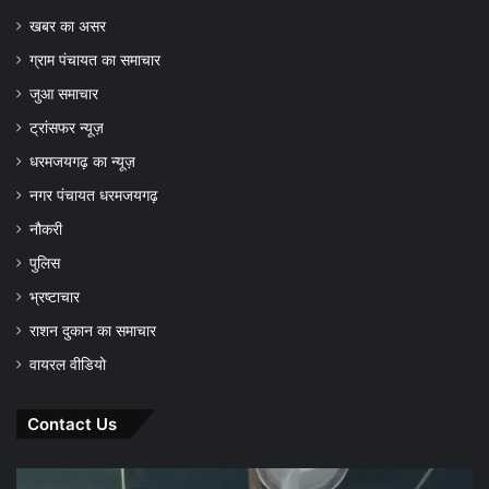
खबर का असर
ग्राम पंचायत का समाचार
जुआ समाचार
ट्रांसफर न्यूज़
धरमजयगढ़ का न्यूज़
नगर पंचायत धरमजयगढ़
नौकरी
पुलिस
भ्रष्टाचार
राशन दुकान का समाचार
वायरल वीडियो
Contact Us