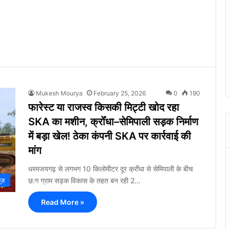
Mukesh Mourya
February 25, 2026
0
190
फारेस्ट या राजस्व किसकी मिट्टी खोद रहा
SKA का मशीन, क्रोँधा–सेमिपाली सड़क निर्माण
में बड़ा खेल! ठेका कंपनी SKA पर कार्रवाई की
मांग
धरमजयगढ़ से लगभग 10 किलोमीटर दूर क्रोँधा से सेमिपाली के बीच
छ:ग ग्राम सड़क विकास के तहत बन रही 2…
ूज़
Read More »