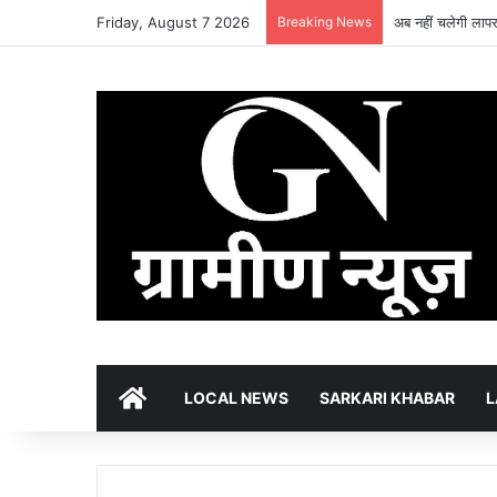
Friday, August 7 2026
Breaking News
अब नहीं चलेगी लापरव
HOME
LOCAL NEWS
SARKARI KHABAR
L