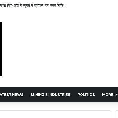
ाही! शिशु-शशि ने स्कूलों में पहुंचकर दिए सख्त निर्देश….
ATEST NEWS
MINING & INDUSTRIES
POLITICS
MORE