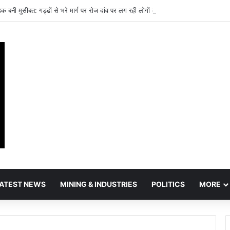
ड़क बनी मुसीबत: गड्ढों से भरे मार्ग पर रोज दांव पर लग रही लोगों की जान
ATEST NEWS
MINING & INDUSTRIES
POLITICS
MORE