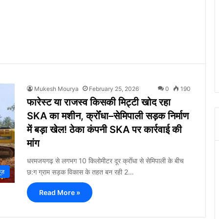
Mukesh Mourya
February 25, 2026
0
190
फारेस्ट या राजस्व किसकी मिट्टी खोद रहा
SKA का मशीन, क्रोँधा–सेमिपाली सड़क निर्माण
में बड़ा खेल! ठेका कंपनी SKA पर कार्रवाई की
मांग
धरमजयगढ़ से लगभग 10 किलोमीटर दूर क्रोँधा से सेमिपाली के बीच
छ:ग ग्राम सड़क विकास के तहत बन रही 2…
ूज़
Read More »