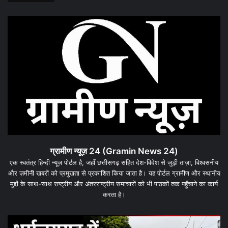
ग्रामीण न्यूज़ 24 (Gramin News 24)
एक स्वतंत्र हिन्दी न्यूज़ पोर्टल है, जहाँ छत्तीसगढ़ सहित देश-विदेश से जुड़ी ताज़ा, विश्वसनीय
और ज़मीनी खबरों को प्रमुखता से प्रकाशित किया जाता है। यह पोर्टल ग्रामीण और स्थानीय
मुद्दों के साथ-साथ राष्ट्रीय और अंतरराष्ट्रीय समाचारों को भी पाठकों तक पहुँचाने का कार्य
करता है।
धरमजयगढ़
धर