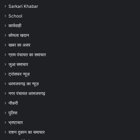
Sarkari Khabar
School
कार्यवाही
कोयला खदान
खबर का असर
ग्राम पंचायत का समाचार
जुआ समाचार
ट्रांसफर न्यूज़
धरमजयगढ़ का न्यूज़
नगर पंचायत धरमजयगढ़
नौकरी
पुलिस
भ्रष्टाचार
राशन दुकान का समाचार