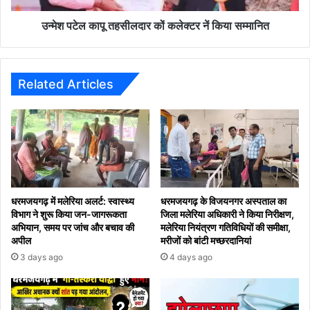
सम्मानित
उन्मेश पटेल कापू तहसीलदार कों कलेक्टर नें किया सम्मानित
Related Articles
धरमजयगढ़ में मलेरिया अलर्ट: स्वास्थ्य
धरमजयगढ़ के विजयनगर अस्पताल का
विभाग ने शुरू किया जन-जागरूकता
जिला मलेरिया अधिकारी ने किया निरीक्षण,
अभियान, समय पर जांच और बचाव की
मलेरिया नियंत्रण गतिविधियों की समीक्षा,
अपील
मरीजों को बांटी मच्छरदानियां
3 days ago
4 days ago