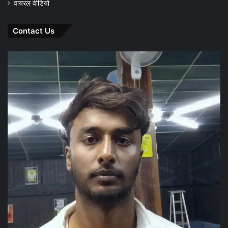
वायरल वीडियो
Contact Us