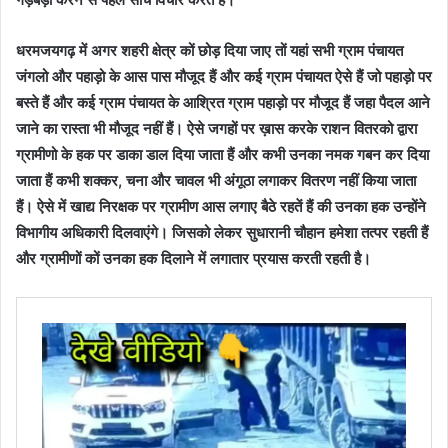
धरमजयगढ़ में अगर शहरी क्षेत्र कों छोड़ दिया जाए तों यहां सभी ग्राम पंचायत
जंगलो और पहाड़ो के आस पास मौजूद हैं और कई ग्राम पंचायत ऐसे हैं जो पहाड़ो पर
बस्ते हैं और कई ग्राम पंचायत के आश्रित ग्राम पहाड़ो पर मौजूद हैं जहा पैदल आने
जाने का रास्ता भी मौजूद नहीं हैं। ऐसे जगहों पर ख़ास करके राशन वितरको द्वारा
ग्रामीणो के हक पर डाका डाल दिया जाता हैं और कभी उनका नमक गबन कर दिया
जाता हैं कभी शक्कर, चना और चावल भी अंगूठा लगाकर वितरण नहीं किया जाता
हैं। ऐसे में खाद्य निरक्षक पर ग्रामीण आस लगाए बैठे रहतें हैं की उनका हक उन्होंने
विभागीय अधिकारी दिलवाएंगे। जिसको लेकर सुधारानी चौहान हमेशा तत्पर रहती हैं
और ग्रामीणों कों उनका हक दिलाने में लगातार प्रयास करती रहती है।