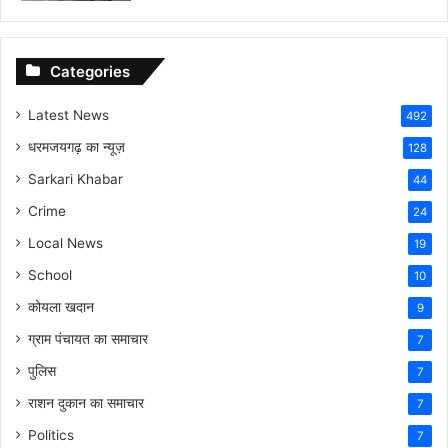
Categories
Latest News
492
धरमजयगढ़ का न्यूज़
128
Sarkari Khabar
44
Crime
24
Local News
19
School
10
कोयला खदान
9
ग्राम पंचायत का समाचार
7
पुलिस
7
राशन दुकान का समाचार
7
Politics
7