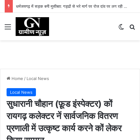
धर्मजयगढ़ में सड़क बनी मुसीबत: गड्ढों से भरे मार्ग पर रोज दांव पर लग रही लोगों की जान
Menu
Switch
Se
Home
/
Local News
Local News
सुधारानी चौहान (फ़ूड इंस्पेक्टर) कों
रायगढ़ कलेक्टर नें सार्वजनिक वितरण
प्रणाली में उत्कृष्ट कार्य करने कों लेकर