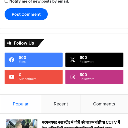
Notify me of new posts by email.
Follow Us
500
600
Fans
Followers
0
500
Subscribers
Followers
Popular
Recent
Comments
धरमजयगढ़ बस स्टैंड में चोरी की नाकाम कोशिश CCTV में