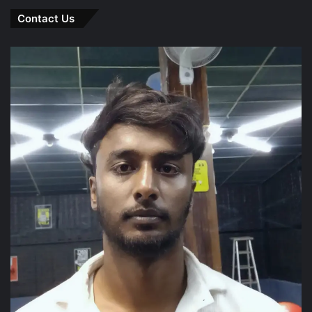
Contact Us