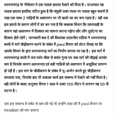
धरमजयगढ़ के नीचेपारा मे एक सडक हादसा देखने को मिला है। दरअसल यह
सडक हादसा इसलिए घटित हुआ है कि क्युकी उक्त स्थल पर सडक बहुत सकरी है
जहा एक साथ 2 गाड़ियों के आवागमन पर भी खतरे का डर बना रहता है। वही अब
इस हादसे के कारण लोगों में डर बन गया है कि कबतक विभाग कि लापरवाही के
कारण यहां आवागमन में दिक्कत का सामना करना पड़ेगा और लोंग दुर्घटना का
शिकार होते रहेगें। जानकारी बता दे की विधायक लालजीत राठिया ने धरमजयगढ़
बस्ती में मार्ग चौड़ीकरण करने के संबंध में pwd विभाग को लेटर लिखा था कि
आपके विभाग के द्वारा धरमजयगढ़ मार्ग का निर्माण कराया जा रहा है। इस मार्ग में
धरमजयगढ़ बस्ती में जय स्तंभ चौक से बसंत गुप्ता घर तक मार्ग की चौड़ाई अत्यंत
कम है जिसके कारण आमजनता एवं बडी गाडियों को आवगमन में असुविधा उत्पन्न
हो रही है। इस भाग के चौडीकरण के संबंध में भू-अर्जन करते हुए चौड़ीकरण
करवाया जाए, जिसके बाद भी अबतक कार्य इस सम्बन्ध में देखने को नहीं मिला है।
वही लोगों के बताए अनुसार विगत 1 साल मे उक्त 100 मीटर मे लगभग यह 50 वी
घटना है।
ज़ब इस सम्बन्ध में पार्षद से बात की गई तो उन्होंने कहा की मैं pwd विभाग पर
एफआईआर की मांग करूंगा