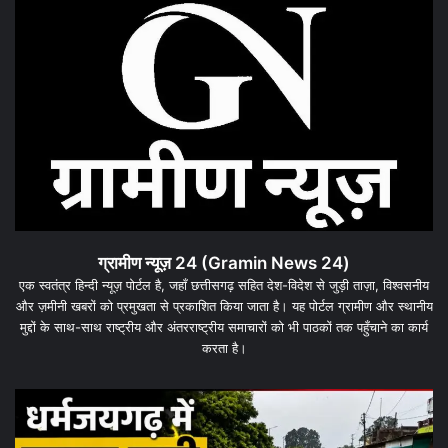
ग्रामीण न्यूज़ 24 (Gramin News 24)
एक स्वतंत्र हिन्दी न्यूज़ पोर्टल है, जहाँ छत्तीसगढ़ सहित देश-विदेश से जुड़ी ताज़ा, विश्वसनीय
और ज़मीनी खबरों को प्रमुखता से प्रकाशित किया जाता है। यह पोर्टल ग्रामीण और स्थानीय
मुद्दों के साथ-साथ राष्ट्रीय और अंतरराष्ट्रीय समाचारों को भी पाठकों तक पहुँचाने का कार्य
करता है।
धरमजयगढ़
में
मलेरिया