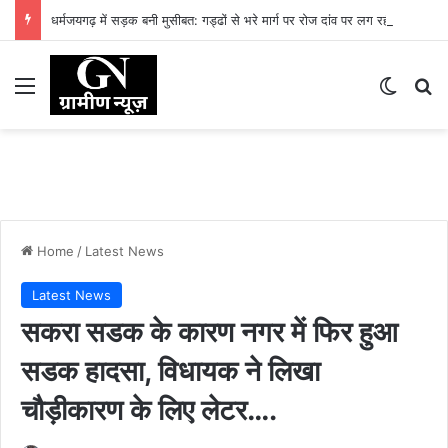
धर्मजयगढ़ में सड़क बनी मुसीबत: गड्ढों से भरे मार्ग पर रोज दांव पर लग रही लोगों की जान
Menu
Switch
Se
Home
/
Latest News
Latest News
सकरा सडक के कारण नगर में फिर हुआ
सडक हादसा, विधायक ने लिखा
चौड़ीकारण के लिए लेटर….