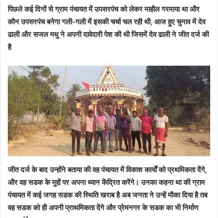
पिछले कई दिनों से ग्राम पंचायत में उपसरपंच को लेकर माहौल गरमाया था और
कौन उपसरपंच बनेगा गली-गली में इसकी चर्चा चल रही थी, आज हुए चुनाव में देव
ढाली और सजल मधु ने अपनी दावेदारी पेश की थी जिसमें देव ढाली ने जीत दर्ज की
है
जीत दर्ज के बाद उन्होंने बताया की वह पंचायत में विकाश कार्यों को प्रथमिकता देंगे,
और वह सडक के मुद्दों पर अपना ध्यान केंद्रित करेंगे। उनका कहना था की ग्राम
पंचायत में कई जगह सडक की स्थिति खराब है अब जनता ने उन्हें मौका दिया है तब
वह सडक को ही अपनी प्राथमिकता देंगे और प्रेमनगर के सडक का भी निर्माण