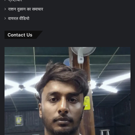
राशन दुकान का समाचार
वायरल वीडियो
Contact Us