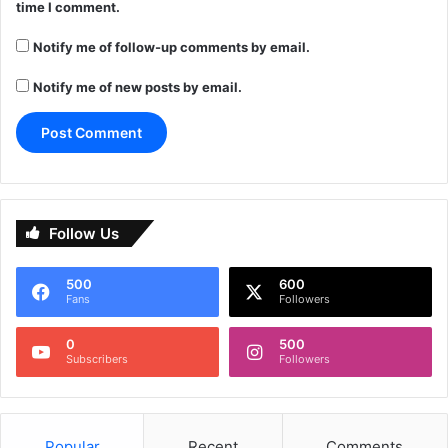
time I comment.
Notify me of follow-up comments by email.
Notify me of new posts by email.
Follow Us
500
600
Fans
Followers
0
500
Subscribers
Followers
Popular
Recent
Comments