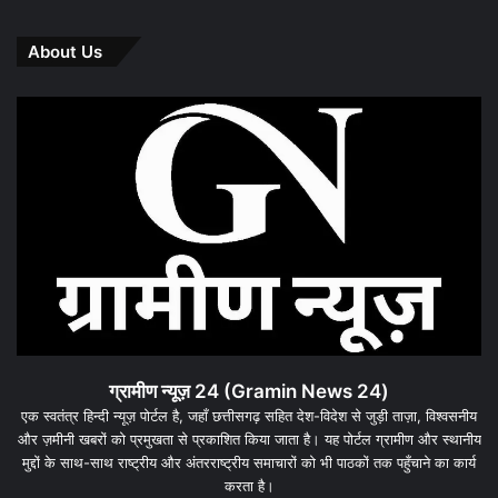
About Us
ग्रामीण न्यूज़ 24 (Gramin News 24)
एक स्वतंत्र हिन्दी न्यूज़ पोर्टल है, जहाँ छत्तीसगढ़ सहित देश-विदेश से जुड़ी ताज़ा, विश्वसनीय
और ज़मीनी खबरों को प्रमुखता से प्रकाशित किया जाता है। यह पोर्टल ग्रामीण और स्थानीय
मुद्दों के साथ-साथ राष्ट्रीय और अंतरराष्ट्रीय समाचारों को भी पाठकों तक पहुँचाने का कार्य
करता है।