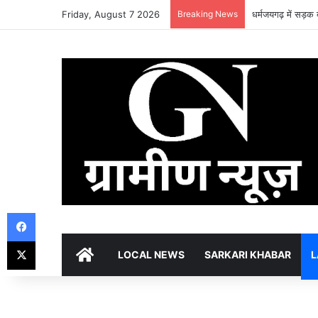
Friday, August 7 2026
Breaking News
धर्मजयगढ़ में सड़क 
Facebook
X
HOME
LOCAL NEWS
SARKARI KHABAR
L