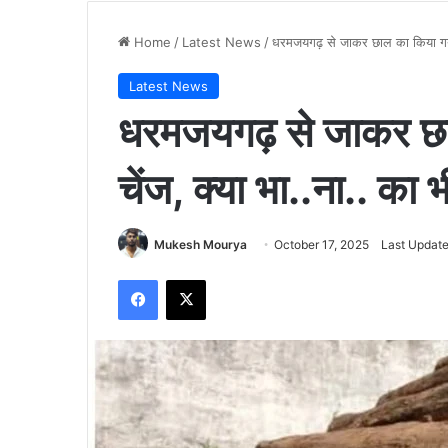
Home
/
Latest News
/
धरमजयगढ़ से जाकर छाल का किया गया र
Latest News
धरमजयगढ़ से जाकर छा
चेंज, क्या भा..ना.. का
Mukesh Mourya
October 17, 2025
Last Update
Facebook
X