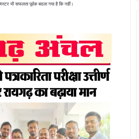
स्टर भी सफलता पूर्वक बदला गया है कि नहीं।