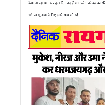
किया जा रहा था। अब कुछ दिन बाद ही पता चलेगा की वहा का रजि
आगे का खुलासा के लिए हमारे साथ बने रहें….