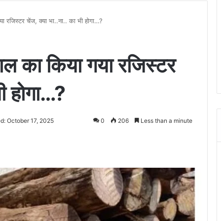
जिस्टर चेंज, क्या भा..ना.. का भी होगा…?
ल का किया गया रजिस्टर
 भी होगा…?
d: October 17, 2025
0
206
Less than a minute