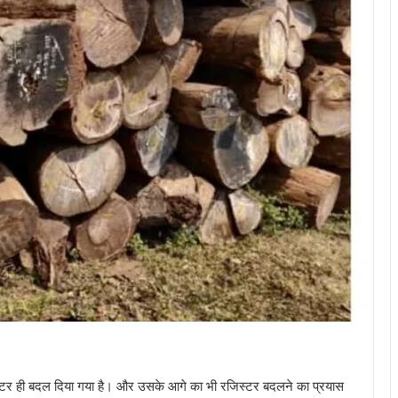
्टर ही बदल दिया गया है। और उसके आगे का भी रजिस्टर बदलने का प्रयास