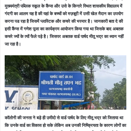
मुख्यमंत्री पब्लिक स्कूल के कैंप्स और उसे के किनारे स्थित शासकीय विद्यालय में
गंदगी का आलम यह है की यहां के बच्चों को मज़बूरी में उसी खेल मैदान का उपयोग
करना पड रहा है जिसमें प्लास्टिक और कचरे की भरमार है। जानकारी बता दे की
इसी कैंप्स में गणेश पूजा का कार्यक्रम आयोजन किया गया था जिसके बाद अबतक
कचरे ज्यों के त्यों फैले पड़े है। जिसपर अबतक वार्ड पार्षद मीतू भद्र का ध्यान नहीं
जा रहा है।
कॉलोनी की जनता ने बड़े ही उमीदो से वार्ड पार्षद के लिए मीतू भद्र को जिताया था
कि उनके वार्ड का विकास हो सके लेकिन अब उनकी निष्क्रियता के कारण लोगों का