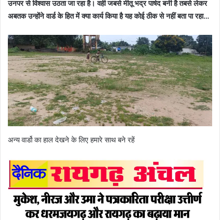
उनपर से विश्वास उठता जा रहा है। वही जबसे मीतू भद्र पार्षद बनी है तबसे लेकर
अबतक उन्होंने वार्ड के हित में क्या कार्य किया है यह कोई ठीक से नहीं बता पा रहा…
अन्य वार्डो का हाल देखने के लिए हमारे साथ बने रहें