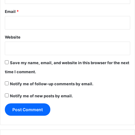
Email
*
Website
Save my name, email, and website in this browser for the next
time I comment.
Notify me of follow-up comments by email.
Notify me of new posts by email.