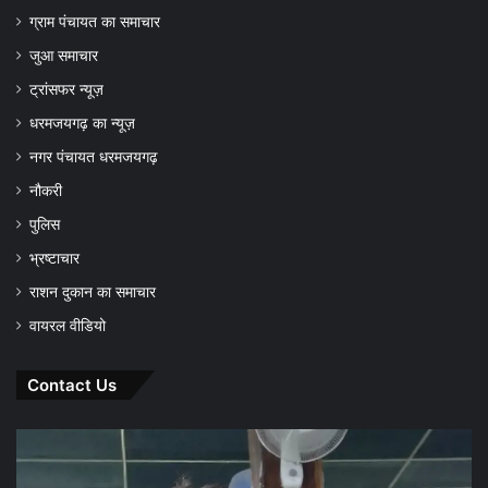
ग्राम पंचायत का समाचार
जुआ समाचार
ट्रांसफर न्यूज़
धरमजयगढ़ का न्यूज़
नगर पंचायत धरमजयगढ़
नौकरी
पुलिस
भ्रष्टाचार
राशन दुकान का समाचार
वायरल वीडियो
Contact Us