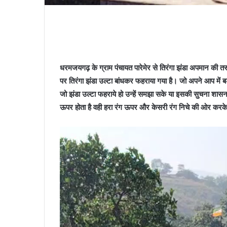
धरमजयगढ़ के ग्राम पंचायत पारेमेर से तिरंगा झंडा अपमान की तस्व
पर तिरंगा झंडा उल्टा बांधकर फहराया गया है। जो अपने आप में बड़ा
जो झंडा उल्टा फहराये हो उन्हें समझा सके या इसकी सुचना शासन-
ऊपर होता है वही हरा रंग ऊपर और केसरी रंग निचे की ओर करक