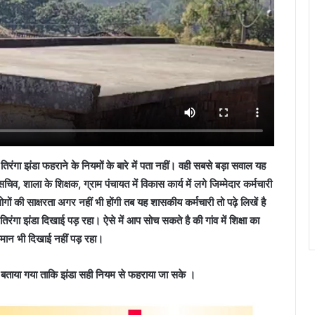
ो तिरंगा झंडा फहराने के नियमों के बारे में पता नहीं। वही सबसे बड़ा सवाल यह
चिव, शाला के शिक्षक, ग्राम पंचायत में विकास कार्य में लगे जिम्मेदार कर्मचारी
ोगों की साक्षरता अगर नहीं भी होंगी तब यह शासकीय कर्मचारी तो पढ़े लिखें है
रंगा झंडा दिखाई पड़ रहा। ऐसे में आप सोच सकते है की गांव में शिक्षा का
अपमान भी दिखाई नहीं पड़ रहा।
में बताया गया ताकि झंडा सही नियम से फहराया जा सके ।