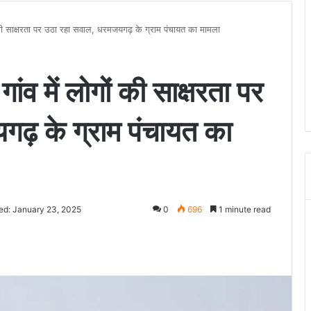
ं की साक्षरता पर उठा रहा सवाल, धरमजयगढ़ के ग्राम पंचायत का मामला
ांव में लोगों की साक्षरता पर
ढ़ के ग्राम पंचायत का
ed: January 23, 2025
0
696
1 minute read