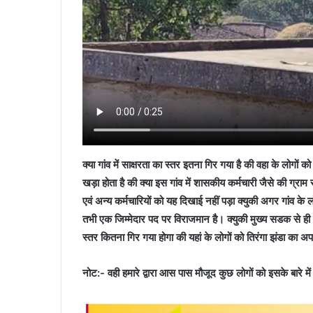
क्या गांव में साक्षरता का स्तर इतना गिर गया है की वहा के लोगों क
खड़ा होता है की क्या इस गांव में शासकीय कर्मचारी जैसे की ग्राम स
एवं अन्य कर्मचारियों को यह दिखाई नहीं पड़ा क्युकी अगर गांव के ल
तभी एक जिम्मेदार पद पर विराजमान है। क्युकी मुख्य सडक से ही ति
स्तर कितना गिर गया होगा की यहां के लोगों को तिरंगा झंडा का 
नोट:- वही हमारे द्वारा आस पास मौजूद कुछ लोगों को इसके बारे 