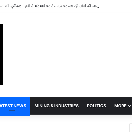
ड़क बनी मुसीबत: गड्ढों से भरे मार्ग पर रोज दांव पर लग रही लोगों की जान
ATEST NEWS
MINING & INDUSTRIES
POLITICS
MORE