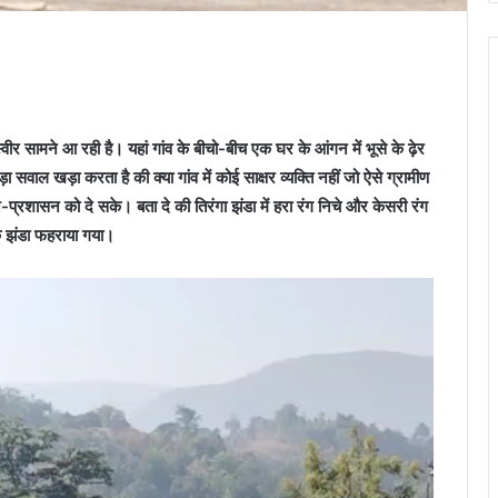
ीर सामने आ रही है। यहां गांव के बीचो-बीच एक घर के आंगन में भूसे के ढ़ेर
 सवाल खड़ा करता है की क्या गांव में कोई साक्षर व्यक्ति नहीं जो ऐसे ग्रामीण
प्रशासन को दे सके। बता दे की तिरंगा झंडा में हरा रंग निचे और केसरी रंग
े झंडा फहराया गया।