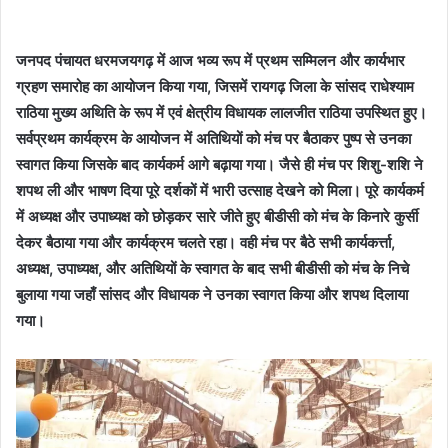
जनपद पंचायत धरमजयगढ़ में आज भव्य रूप में प्रथम सम्मिलन और कार्यभार
ग्रहण समारोह का आयोजन किया गया, जिसमें रायगढ़ जिला के सांसद राधेश्याम
राठिया मुख्य अथिति के रूप में एवं क्षेत्रीय विधायक लालजीत राठिया उपस्थित हुए।
सर्वप्रथम कार्यक्रम के आयोजन में अतिथियों को मंच पर बैठाकर पुष्प से उनका
स्वागत किया जिसके बाद कार्यकर्म आगे बढ़ाया गया। जैसे ही मंच पर शिशु-शशि ने
शपथ ली और भाषण दिया पूरे दर्शकों में भारी उत्साह देखने को मिला। पूरे कार्यकर्म
में अध्यक्ष और उपाध्यक्ष को छोड़कर सारे जीते हुए बीडीसी को मंच के किनारे कुर्सी
देकर बैठाया गया और कार्यक्रम चलते रहा। वही मंच पर बैठे सभी कार्यकर्त्ता,
अध्यक्ष, उपाध्यक्ष, और अतिथियों के स्वागत के बाद सभी बीडीसी को मंच के निचे
बुलाया गया जहाँ सांसद और विधायक ने उनका स्वागत किया और शपथ दिलाया
गया।