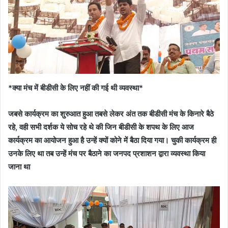
*क्या मंच में बीडीसी के लिए नहीं की गई थी व्यवस्था*
जबसे कार्यक्रम का शुरुआत हुआ तबसे लेकर अंत तक बीडीसी मंच के किनारे बैठे
रहे, वही सभी दर्शक ये सोच रहे थे की जिन बीडीसी के शपथ के लिए आज
कार्यक्रम का आयोजन हुआ है उन्हें क्यों कोने में बैठा दिया गया। चुकी कार्यक्रम ही
उनके लिए था तब उन्हें मंच पर बैठाने का जनपद प्रशाशन द्वारा व्यवस्था किया
जाना था