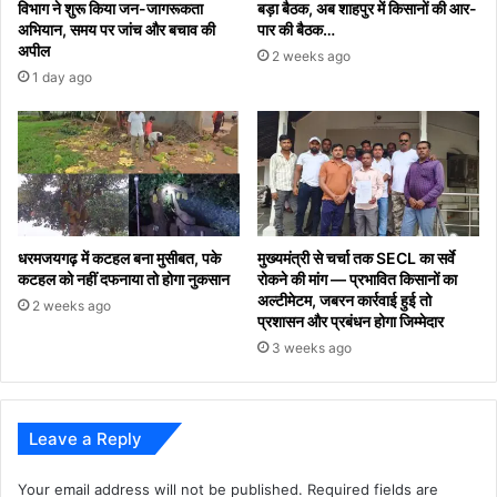
विभाग ने शुरू किया जन-जागरूकता
बड़ा बैठक, अब शाहपुर में किसानों की आर-
अभियान, समय पर जांच और बचाव की
पार की बैठक…
अपील
2 weeks ago
1 day ago
धरमजयगढ़ में कटहल बना मुसीबत, पके
मुख्यमंत्री से चर्चा तक SECL का सर्वे
कटहल को नहीं दफनाया तो होगा नुकसान
रोकने की मांग — प्रभावित किसानों का
अल्टीमेटम, जबरन कार्रवाई हुई तो
2 weeks ago
प्रशासन और प्रबंधन होगा जिम्मेदार
3 weeks ago
Leave a Reply
Your email address will not be published.
Required fields are