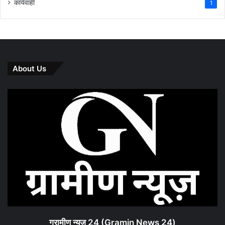
कार्यवाही
1
About Us
ग्रामीण न्यूज़ 24 (Gramin News 24)