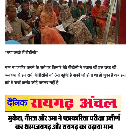
*क्या कहते हैं बीडीसी*
नाम ना जाहिर करने के शर्त पर किनारे बैठे बीडीसी ने बताया की इस तरह की
व्यवस्था से हम सभी बीडीसीयों को ठेस पहुंची है बाकी जो होना था हो चुका है अब इस
बारे में चर्चा करके कोई मतलब नहीं है
।