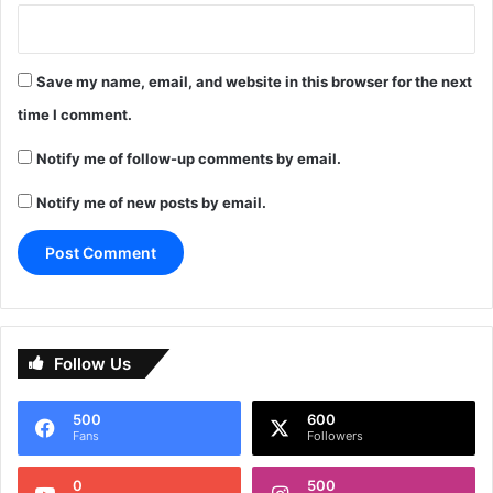
Save my name, email, and website in this browser for the next
time I comment.
Notify me of follow-up comments by email.
Notify me of new posts by email.
Follow Us
500
600
Fans
Followers
0
500