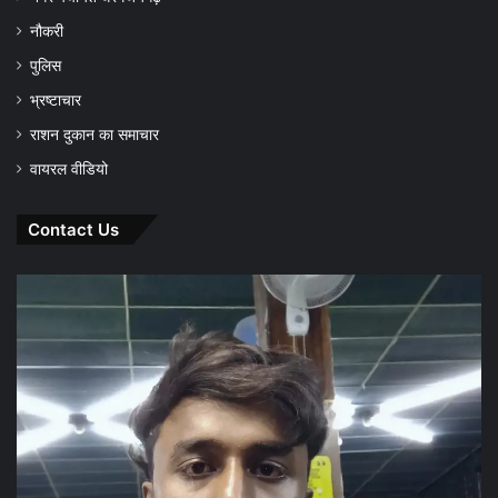
नौकरी
पुलिस
भ्रष्टाचार
राशन दुकान का समाचार
वायरल वीडियो
Contact Us