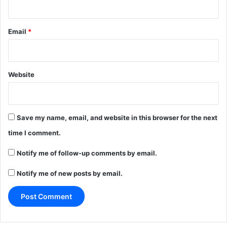
Email
*
Website
Save my name, email, and website in this browser for the next
time I comment.
Notify me of follow-up comments by email.
Notify me of new posts by email.