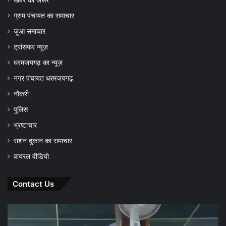
ग्राम पंचायत का समाचार
जुआ समाचार
ट्रांसफर न्यूज़
धरमजयगढ़ का न्यूज़
नगर पंचायत धरमजयगढ़
नौकरी
पुलिस
भ्रष्टाचार
राशन दुकान का समाचार
वायरल वीडियो
Contact Us