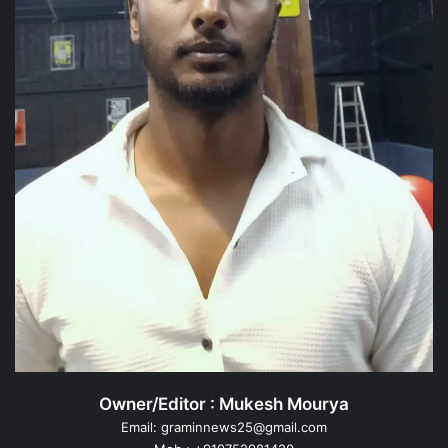
Owner/Editor : Mukesh Mourya
Email: graminnews25@gmail.com