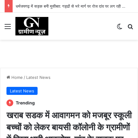
धर्मजयगढ़ में सड़क बनी मुसीबत: गड्ढों से भरे मार्ग पर रोज दांव पर लग रही लोगों की जान
Menu
Switch
Se
Home
/
Latest News
Latest News
Trending
खराब सडक में आवागमन को मजबूर स्कूली
बच्चों को लेकर बायसी कॉलोनी के ग्रामीणों