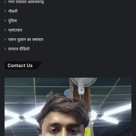
नगर पंचायत धरमजयगढ़
नौकरी
पुलिस
भ्रष्टाचार
राशन दुकान का समाचार
वायरल वीडियो
Contact Us