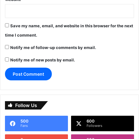
Save my name, email, and website in this browser for the next
time I comment.
Notify me of follow-up comments by email.
Notify me of new posts by email.
Follow Us
500
600
Fans
Followers