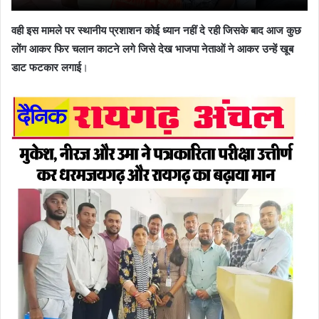
वही इस मामले पर स्थानीय प्रशाशन कोई ध्यान नहीं दे रही जिसके बाद आज कुछ
लोंग आकर फिर चलान काटने लगे जिसे देख भाजपा नेताओं ने आकर उन्हें खूब
डाट फटकार लगाई
।