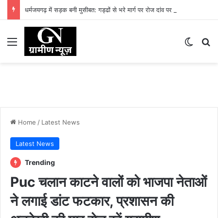
धर्मजयगढ़ में सड़क बनी मुसीबत: गड्ढों से भरे मार्ग पर रोज दांव पर लग रही लोगों की जान
Menu
Switch
Se
Home
/
Latest News
Latest News
Trending
Puc चलान काटने वालों को भाजपा नेताओं
ने लगाई डांट फटकार, प्रशासन की