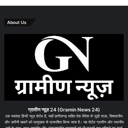
About Us
ग्रामीण न्यूज़ 24 (Gramin News 24)
एक स्वतंत्र हिन्दी न्यूज़ पोर्टल है, जहाँ छत्तीसगढ़ सहित देश-विदेश से जुड़ी ताज़ा, विश्वसनीय
और ज़मीनी खबरों को प्रमुखता से प्रकाशित किया जाता है। यह पोर्टल ग्रामीण और स्थानीय