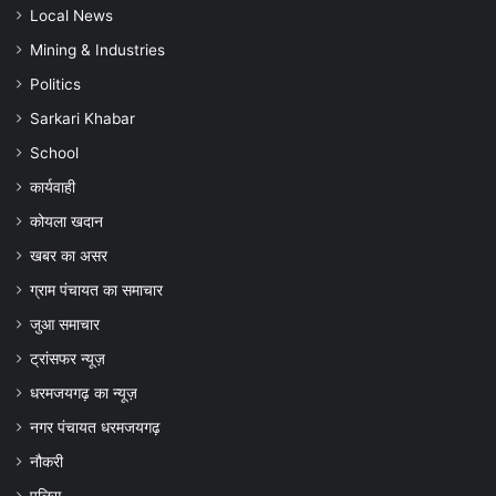
अपील
Local News
Mining & Industries
Politics
Sarkari Khabar
School
कार्यवाही
कोयला खदान
खबर का असर
ग्राम पंचायत का समाचार
जुआ समाचार
ट्रांसफर न्यूज़
धरमजयगढ़ का न्यूज़
नगर पंचायत धरमजयगढ़
नौकरी