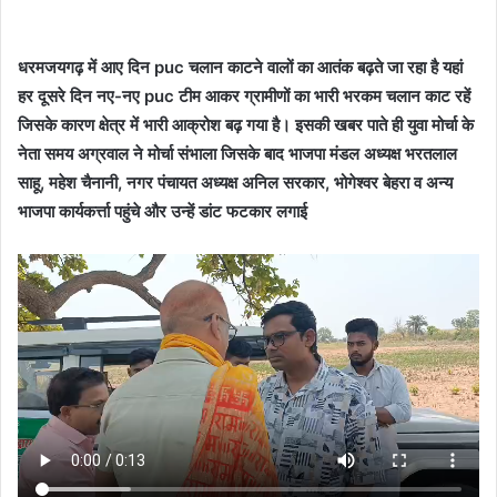
धरमजयगढ़ में आए दिन puc चलान काटने वालों का आतंक बढ़ते जा रहा है यहां
हर दूसरे दिन नए-नए puc टीम आकर ग्रामीणों का भारी भरकम चलान काट रहें
जिसके कारण क्षेत्र में भारी आक्रोश बढ़ गया है।
इसकी खबर पाते ही युवा मोर्चा के
नेता समय अग्रवाल ने मोर्चा संभाला जिसके बाद भाजपा मंडल अध्यक्ष भरतलाल
साहू, महेश चैनानी, नगर पंचायत अध्यक्ष अनिल सरकार, भोगेश्वर बेहरा व अन्य
भाजपा कार्यकर्त्ता पहुंचे और उन्हें डांट फटकार लगाई