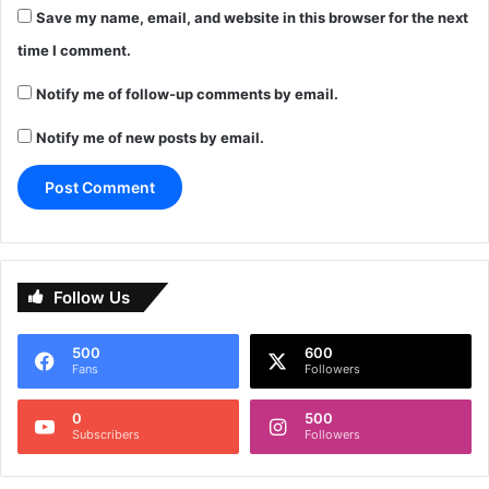
Save my name, email, and website in this browser for the next
time I comment.
Notify me of follow-up comments by email.
Notify me of new posts by email.
Follow Us
500
600
Fans
Followers
0
500
Subscribers
Followers