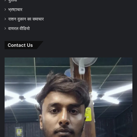
पुलिस
भ्रष्टाचार
राशन दुकान का समाचार
वायरल वीडियो
Contact Us