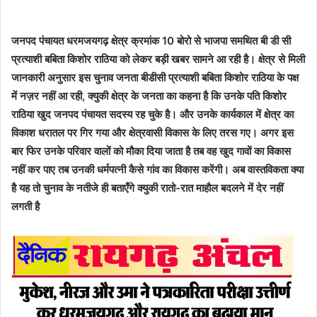
जनपद पंचायत धरमजयगढ़ क्षेत्र क्रमांक 10 बोरो से भाजपा समथित बी डी सी
प्रत्याशी बबिता किशोर राठिया को लेकर बड़ी खबर सामने आ रही है। क्षेत्र से मिली
जानकारी अनुसार इस चुनाव जनता बीडीसी प्रत्याशी बबिता किशोर राठिया के पक्ष
में नज़र नहीं आ रही, क्युकी क्षेत्र के जनता का कहना है कि उनके पति किशोर
राठिया खुद जनपद पंचायत सदस्य रह चुके है। और उनके कार्यकाल में क्षेत्र का
विकाश धरातल पर गिर गया और क्षेत्रवासी विकास के लिए तरस गए। अगर इस
बार फिर उनके परिवार वालों को मौका दिया जाता है तब वह खुद गावों का विकास
नहीं कर पाए तब उनकी धर्मपत्नी कैसे गांव का विकास करेंगी। अब वास्तविकता क्या
है यह तो चुनाव के नतीजे ही बताएँगे क्युकी रातो-रात माहौल बदलने में देर नहीं
लगती है