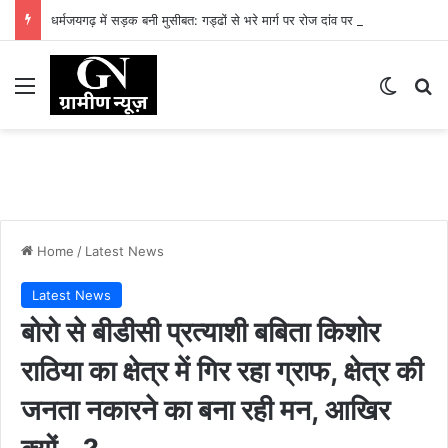
धर्मजयगढ़ में सड़क बनी मुसीबत: गड्ढों से भरे मार्ग पर रोज दांव पर लग रही लोगों की जान
Menu
Switch
Se
Home
/
Latest News
Latest News
बोरो से बीडीसी प्रत्याशी बबिता किशोर
राठिया का क्षेत्र में गिर रहा ग्राफ, क्षेत्र की
जनता नकारने का बना रही मन, आखिर