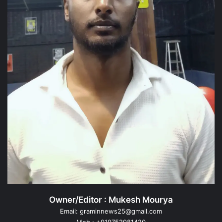
Owner/Editor : Mukesh Mourya
Email: graminnews25@gmail.com