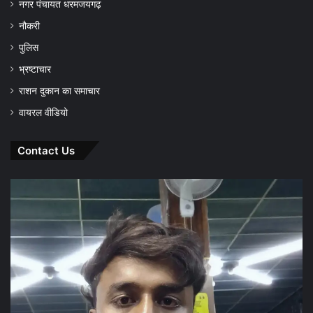
नगर पंचायत धरमजयगढ़
नौकरी
पुलिस
भ्रष्टाचार
राशन दुकान का समाचार
वायरल वीडियो
Contact Us