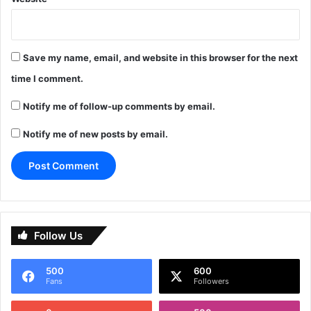
Save my name, email, and website in this browser for the next
time I comment.
Notify me of follow-up comments by email.
Notify me of new posts by email.
Follow Us
500
600
Fans
Followers