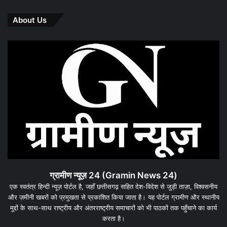
About Us
ग्रामीण न्यूज़ 24 (Gramin News 24)
एक स्वतंत्र हिन्दी न्यूज़ पोर्टल है, जहाँ छत्तीसगढ़ सहित देश-विदेश से जुड़ी ताज़ा, विश्वसनीय
और ज़मीनी खबरों को प्रमुखता से प्रकाशित किया जाता है। यह पोर्टल ग्रामीण और स्थानीय
मुद्दों के साथ-साथ राष्ट्रीय और अंतरराष्ट्रीय समाचारों को भी पाठकों तक पहुँचाने का कार्य
करता है।