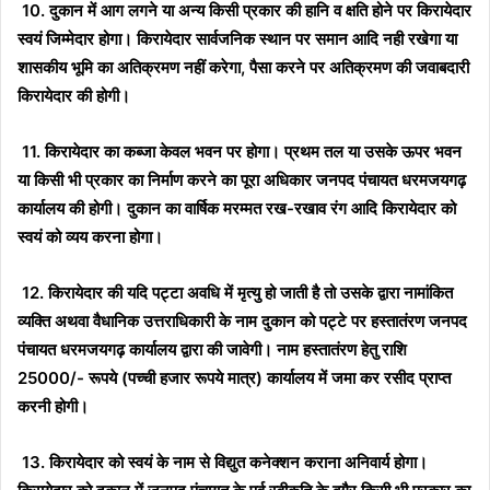
10. दुकान में आग लगने या अन्य किसी प्रकार की हानि व क्षति होने पर किरायेदार
स्वयं जिम्मेदार होगा। किरायेदार सार्वजनिक स्थान पर समान आदि नही रखेगा या
शासकीय भूमि का अतिक्रमण नहीं करेगा, पैसा करने पर अतिक्रमण की जवाबदारी
किरायेदार की होगी।
11. किरायेदार का कब्जा केवल भवन पर होगा। प्रथम तल या उसके ऊपर भवन
या किसी भी प्रकार का निर्माण करने का पूरा अधिकार जनपद पंचायत धरमजयगढ़
कार्यालय की होगी। दुकान का वार्षिक मरम्मत रख-रखाव रंग आदि किरायेदार को
स्वयं को व्यय करना होगा।
12. किरायेदार की यदि पट्टा अवधि में मृत्यु हो जाती है तो उसके द्वारा नामांकित
व्यक्ति अथवा वैधानिक उत्तराधिकारी के नाम दुकान को पट्टे पर हस्तातंरण जनपद
पंचायत धरमजयगढ़ कार्यालय द्वारा की जावेगी। नाम हस्तातंरण हेतु राशि
25000/- रूपये (पच्ची हजार रूपये मात्र) कार्यालय में जमा कर रसीद प्राप्त
करनी होगी।
13. किरायेदार को स्वयं के नाम से विद्युत कनेक्शन कराना अनिवार्य होगा।