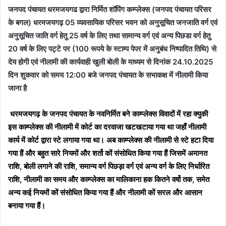
जनपद पंचायत धरमजयगढ द्वारा निर्मित शॉपिंग कम्प्लेक्स (जनपद पंचायत परिसर
के बगल) धरमजयगढ़ 05 व्यवसायिक परिसर भवन को अनुसूचित जनजाति वर्ग एवं
अनुसूचित जाति वर्ग हेतु 25 वर्ष के लिए तथा सामान्य वर्ग एवं अन्य पिछडा वर्ग हेतु
20 वर्ष के लिए पट्टे पर (100 रूपये के स्टाम्प पेपर में अनुबंध निष्पादित तिथि) से
देय होगी एवं नीलामी की कार्यवाही खुली बोली के माध्यम से दिनांक 24.10.2025
दिन शुकवार को समय 12:00 बजे जनपद पंचायत के सभाकक्ष में नीलामी किया
जाना है
धरमजयगढ़ के जनपद पंचायत के नवनिर्मित बने काम्प्लेक्स विवादों में रहा क्युकी
इस काम्प्लेक्स की नीलामी में कोर्ट का दरवाजा खटखटाया गया था जहाँ नीलामी
कार्य में कोर्ट द्वारा स्टे लगाया गया था। अब काम्प्लेक्स की नीलामी से स्टे हटा दिया
गया हैं और बहुत सारे नियमों और शर्तो कों संसोधित किया गया हैं जिसमें अमानत
राशि, बोली लगाने की राशि, समान्य वर्ग पिछड़ा वर्ग एवं अन्य वर्ग के लिए निर्धारित
राशि, नीलामी का समय और काम्प्लेक्स का मालिकाना हक कितने वर्षो तक, समेत
अन्य कई नियमों कों संसोधित किया गया हैं और नीलामी कों सरल और आसान
बनाया गया हैं।