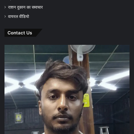
राशन दुकान का समाचार
वायरल वीडियो
Contact Us