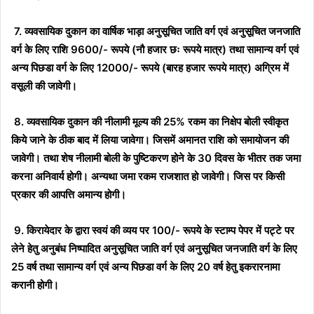
7. व्यवसायिक दुकान का वार्षिक भाड़ा अनुसूचित जाति वर्ग एवं अनुसूचित जनजाति
वर्ग के लिए राशि 9600/- रूपये (नौ हजार छः रूपये मात्र) तथा सामान्य वर्ग एवं
अन्य पिछडा वर्ग के लिए 12000/- रूपये (बारह हजार रूपये मात्र) अग्रिम में
वसूली की जावेगी।
8. व्यवसायिक दुकान की नीलामी मूल्य की 25% रकम का निक्षेप बोली स्वीकृत
किये जाने के ठीक बाद में लिया जावेगा। जिसमें अमानत राशि को समायोजन की
जावेगी। तथा शेष नीलामी बोली के पुष्टिकरण होने के 30 दिवस के भीतर तक जमा
करना अनिवार्य होगी। अन्यथा जमा रकम राजशात हो जावेगी। जिस पर किसी
प्रकार की आपत्ति अमान्य होगी।
9. किरायेदार के द्वारा स्वयं की व्यय पर 100/- रूपये के स्टाम्प पेपर में पट्टे पर
लेने हेतु अनुबंध निष्पादित अनुसूचित जाति वर्ग एवं अनुसूचित जनजाति वर्ग के लिए
25 वर्ष तथा सामान्य वर्ग एवं अन्य पिछडा वर्ग के लिए 20 वर्ष हेतु इकरारनामा
करानी होगी।