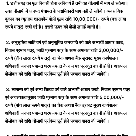
1. छत्तीसगढ़ का मूल निवासी होना अनिवार्य है तभी वह नीलामी में भाग ले सकेगा।
उक्त नीलामी में जनपद पंचायत के पदाधिकारी भाग नही ले सकेंगे। व्यवसायिक
दुकान का न्यूनतम शासकीय बोली मूल्य राशि 10,00,000/- रूपये (दस लाख
रूपये मात्र) रखी गई है। इससे ऊपर की बोली लगाई जानी है।
2. अनुसूचित जाति वर्ग एवं अनुसूचित जनजाति वर्ग वाले अभ्यर्थी आधार कार्ड,
निवास प्रमाण पत्र, जाति प्रमाण पत्र के साथ अमानत राशि 3,00,000/-
रूपये (तीन लाख रूपये मात्र) का चेक अथवा बैंक ड्राफ्ट मुख्य कार्यपालन
अधिकारी जनपद पंचायत धरमजयगढ़ के नाम पर प्रस्तुत करनी होगी। असफल
बोलीदार की राशि नीलामी प्रकिया पूर्ण होने पश्चात वापस की जावेगी।
3. सामान्य वर्ग एवं अन्य पिछडा वर्ग वाले अभ्यर्थी आधार कार्ड, निवास प्रमाण पत्र
एवं आवश्यकतानुसार जाति प्रमाण पत्र के साथ अमानत राशि 5,00,000/-
रूपये (पांच लाख रूपये मात्र) का चेक अथवा बैंक ड्राफ्ट मुख्य कार्यपालन
अधिकारी जनपद पंचायत धरमजयगढ़ के नाम पर प्रस्तुत करनी होगी। असफल
बोलीदार की राशि नीलामी प्रकिया पूर्ण होने पश्चात वापस की जावेगी।