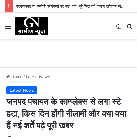
धरमजयगढ़ के जमीनी कार्यकर्ता पर बड़ा दांव, पूरे जिले की कमान सौंपकर चौंकाया
Menu
Switch
Se
Home
/
Latest News
Latest News
जनपद पंचायत के काम्प्लेक्स से लगा स्टे
हटा, किस दिन होंगी नीलामी और क्या क्या
हैं नई शर्ते पढ़े पूरी खबर