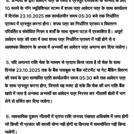
4. अभ्यर्थी के द्वारा आवेदन पत्र के तथ्यों व प्रस्तुत दस्तावेजों के सत्यता के लिए
10 रूपये के नॉन ज्यूडिशियल स्टाम्प में शपथ पत्र आवेदन पत्र के साथ कार्यालय
में दिनांक 23.10.2025 तक कार्यालयीन समय 05:30 बजे तक निर्धारित
प्रारूप में प्रस्तुत करना होगा। शपथ पत्र का निर्धारित प्रारूप व विवतरण
परिवर्तित व संशोधित नियम व शर्तों के साथ सूचना पटल में प्रकाशित है। अपूर्ण
आवेदन पत्र की दशा में तथा शपथ पत्र निर्धारित प्रारूप में नही होने से व
आवश्यक विवतरण के अभाव में अभ्यर्थी का आवेदन पत्र अमान्य कर दिया जावेगा।
5. यदि अमानत राशि चेक के माध्यम से प्रदाय किया जाता है तो चेक के साथ
दिनांक 23.10.2025 तक के बैंक पासबुक या बैंक स्टेटमेंट या नेट बैंकिंग विवरण
की स्वयं के द्वारा सत्यापित प्रति कार्यालयीन समय 05:30 बजे तक आवेदन पत्र
के साथ प्रस्तुत करना होगा, जिससे यह स्पष्ट हो सके कि चेक की धन राशि बैंक
खाते में जमा है अन्यथा अभ्यर्थी का आवेदन पत्र निरस्त कर नीलामी बोली में भाग
लेने से वर्जित कर दिया जावेगा।
6. व्यवसायिक दुकान नीलामी में प्राप्त राशि जनपद पंचायत अधिकोष में जमा होगी
जो किसी भी प्रकार की वापसी योग्य नही होगी या किराया में समायोजित नही किया
जावेगी।