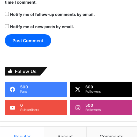
time I comment.
Notify me of follow-up comments by email.
Notify me of new posts by email.
Follow Us
500
600
Fans
Followers
0
500
Subscribers
Followers
Popular
Recent
Comments