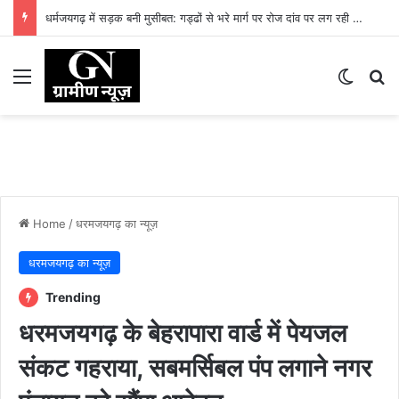
धर्मजयगढ़ में सड़क बनी मुसीबत: गड्ढों से भरे मार्ग पर रोज दांव पर लग रही लोगों की जान
Menu
Switch
Se
Home
/
धरमजयगढ़ का न्यूज़
धरमजयगढ़ का न्यूज़
Trending
धरमजयगढ़ के बेहरापारा वार्ड में पेयजल
संकट गहराया, सबमर्सिबल पंप लगाने नगर