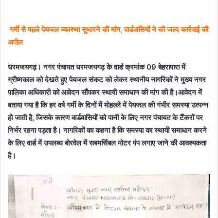
गर्मी से पहले पेयजल व्यवस्था सुधारने की मांग, वार्डवासियों ने की जल्द कार्रवाई की
अपील
धरमजयगढ़। नगर पंचायत धरमजयगढ़ के वार्ड क्रमांक 09 बेहरापारा में
ग्रीष्मकाल को देखते हुए पेयजल संकट को लेकर स्थानीय नागरिकों ने मुख्य नगर
पालिका अधिकारी को आवेदन सौंपकर स्थायी समाधान की मांग की है।आवेदन में
बताया गया है कि हर वर्ष गर्मी के दिनों में मोहल्ले में पेयजल की गंभीर समस्या उत्पन्न
हो जाती है, जिसके कारण वार्डवासियों को पानी के लिए नगर पंचायत के टैंकरों पर
निर्भर रहना पड़ता है। नागरिकों का कहना है कि समस्या का स्थायी समाधान करने
के लिए वार्ड में उपलब्ध बोरवेल में सबमर्सिबल मोटर पंप लगाए जाने की आवश्यकता
है।