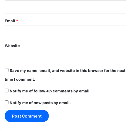
Email
*
Website
Save my name, email, and website in this browser for the next
time I comment.
Notify me of follow-up comments by email.
Notify me of new posts by email.