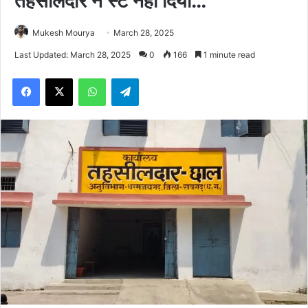
तहसीलदार ने स्टे नहीं दिया…
Mukesh Mourya
March 28, 2025
Last Updated: March 28, 2025
0
166
1 minute read
Facebook
X
WhatsApp
Telegram