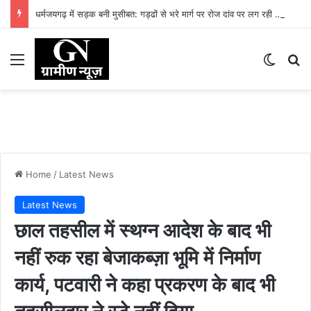
धर्मजयगढ़ में सड़क बनी मुसीबत: गड्ढों से भरे मार्ग पर रोज दांव पर लग रही लोगों की जान
Menu
Switch
Se
Home
/
Latest News
Latest News
छाल तहसील में स्थग्न आदेश के बाद भी
नहीं रुक रहा बेजाकब्ज़ा भूमि में निर्माण
कार्य, पटवारी ने कहा प्रकरण के बाद भी