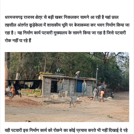
धरमजयगढ़ राजस्व क्षेत्र से बड़ी खबर निकलकर सामने आ रही है यहां छाल
तहसील अंतर्गत कूड़ेकेला में शासकीय भूमि पर बेजाकब्जा कर भवन निर्माण किया जा
रहा है। यह निर्माण कार्य पटवारी मुख्यालय के सामने किया जा रहा है जिसे पटवारी
रोक नहीं पा रहे हैं
वही पटवारी इस निर्माण कार्य को रोकने का कोई प्रयास करते भी नहीं दिखाई दे रहे