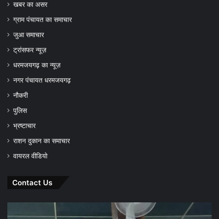
खबर का असर
ग्राम पंचायत का समाचार
जुआ समाचार
ट्रांसफर न्यूज़
धरमजयगढ़ का न्यूज़
नगर पंचायत धरमजयगढ़
नौकरी
पुलिस
भ्रष्टाचार
राशन दुकान का समाचार
वायरल वीडियो
Contact Us